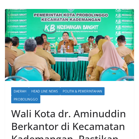
DAERAH
HEAD LINE NEWS
POLITIK & PEMERINTAHAN
PROBOLINGGO
Wali Kota dr. Aminuddin
Berkantor di Kecamatan
Kademangan, Pastikan