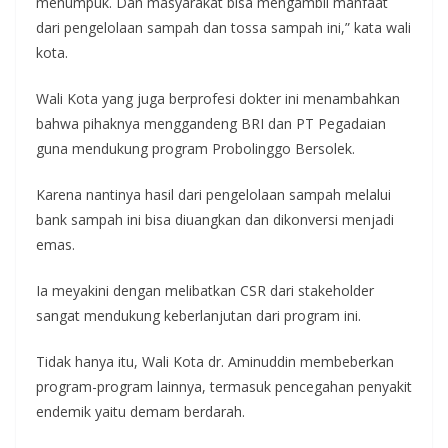
menumpuk. Dan masyarakat bisa mengambil manfaat
dari pengelolaan sampah dan tossa sampah ini,” kata wali
kota.
Wali Kota yang juga berprofesi dokter ini menambahkan
bahwa pihaknya menggandeng BRI dan PT Pegadaian
guna mendukung program Probolinggo Bersolek.
Karena nantinya hasil dari pengelolaan sampah melalui
bank sampah ini bisa diuangkan dan dikonversi menjadi
emas.
Ia meyakini dengan melibatkan CSR dari stakeholder
sangat mendukung keberlanjutan dari program ini.
Tidak hanya itu, Wali Kota dr. Aminuddin membeberkan
program-program lainnya, termasuk pencegahan penyakit
endemik yaitu demam berdarah.