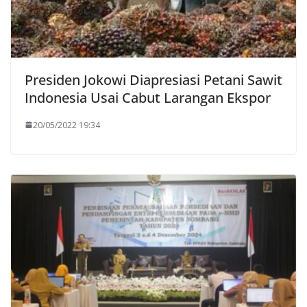
Presiden Jokowi Diapresiasi Petani Sawit
Indonesia Usai Cabut Larangan Ekspor
20/05/2022 19:34