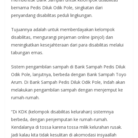
bernama Pedis Diluk Odik Pole, singkatan dari
penyandang disabilitas peduli lingkungan.
Tujuannya adalah untuk memberdayakan kelompok
disabilitas, mengurangi pinjaman online (pinjol) dan
meningkatkan kesejahteraan dari para disabilitas melalui
tabungan emas.
Sistem pengambilan sampah di Bank Sampah Pedis Diluk
Odik Pole, lanjutnya, berbeda dengan Bank Sampah Toyo
Arum. Di Bank Sampah Pedis Diluk Odik Pole, Indah akan
melakukan pengambilan sampah dengan menjemput ke
rumah-rumah.
“Di KDK (kelompok disabilitas kelurahan) sistemnya
berbeda, dengan penjemputan ke rumah-rumah.
Kendalanya di tossa karena tossa milik kelurahan rusak.
Jadi kalau kita tidak kesulitan di akomodasi insyaallah