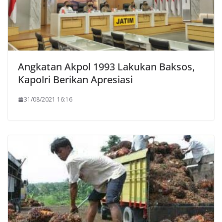
Angkatan Akpol 1993 Lakukan Baksos,
Kapolri Berikan Apresiasi
31/08/2021 16:16