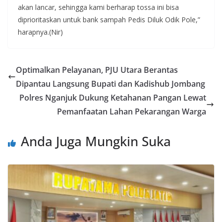
akan lancar, sehingga kami berharap tossa ini bisa
diprioritaskan untuk bank sampah Pedis Diluk Odik Pole,”
harapnya.(Nir)
Optimalkan Pelayanan, PJU Utara Berantas
Dipantau Langsung Bupati dan Kadishub Jombang
Polres Nganjuk Dukung Ketahanan Pangan Lewat
Pemanfaatan Lahan Pekarangan Warga
Anda Juga Mungkin Suka