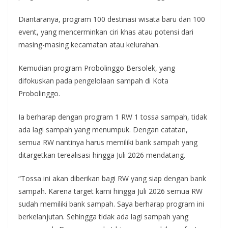
Diantaranya, program 100 destinasi wisata baru dan 100
event, yang mencerminkan ciri khas atau potensi dari
masing-masing kecamatan atau kelurahan.
Kemudian program Probolinggo Bersolek, yang
difokuskan pada pengelolaan sampah di Kota
Probolinggo.
Ia berharap dengan program 1 RW 1 tossa sampah, tidak
ada lagi sampah yang menumpuk. Dengan catatan,
semua RW nantinya harus memiliki bank sampah yang
ditargetkan terealisasi hingga Juli 2026 mendatang.
“Tossa ini akan diberikan bagi RW yang siap dengan bank
sampah. Karena target kami hingga Juli 2026 semua RW
sudah memiliki bank sampah. Saya berharap program ini
berkelanjutan. Sehingga tidak ada lagi sampah yang