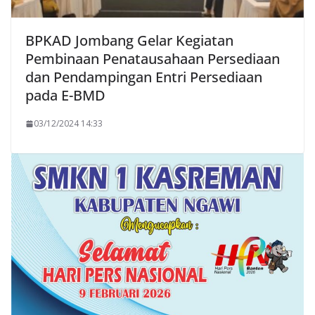
BPKAD Jombang Gelar Kegiatan
Pembinaan Penatausahaan Persediaan
dan Pendampingan Entri Persediaan
pada E-BMD
03/12/2024 14:33