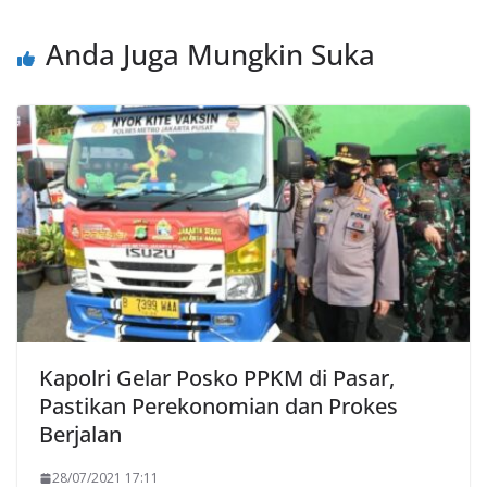
Anda Juga Mungkin Suka
Kapolri Gelar Posko PPKM di Pasar,
Pastikan Perekonomian dan Prokes
Berjalan
28/07/2021 17:11