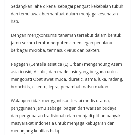
Sedangkan jahe dikenal sebagai penguat kekebalan tubuh
dan temulawak bermanfaat dalam menjaga kesehatan
hati.
Dengan mengkonsumsi tanaman tersebut dalam bentuk
jamu secara teratur berpotensi mencegah penularan
berbagai mikroba, termasuk virus dan bakteri.
Pegagan (Centella asiatica (L) Urban) mengandung Asam
asiaticosid, Asiatic, dan madecasic yang berguna untuk
mengobati Obat awet muda, diuretic, asma, luka, radang,
bronchitis, disentri, lepra, penambah nafsu makan.
Walaupun tidak menggantikan terapi medis utama,
penggunaan jamu sebagai bagian dari warisan budaya
dan pengobatan tradisional telah menjadi pilihan banyak
masyarakat Indonesia untuk menjaga kebugaran dan
menunjang kualitas hidup.