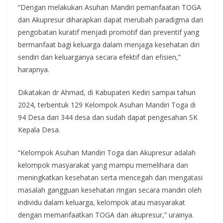
“Dengan melakukan Asuhan Mandiri pemanfaatan TOGA
dan Akupresur diharapkan dapat merubah paradigma dari
pengobatan kuratif menjadi promotif dan preventif yang
bermanfaat bagi keluarga dalam menjaga kesehatan diri
sendiri dan keluarganya secara efektif dan efisien,”
harapnya.
Dikatakan dr Ahmad, di Kabupaten Kediri sampai tahun
2024, terbentuk 129 Kelompok Asuhan Mandiri Toga di
94 Desa dari 344 desa dan sudah dapat pengesahan SK
Kepala Desa.
“Kelompok Asuhan Mandiri Toga dan Akupresur adalah
kelompok masyarakat yang mampu memelihara dan
meningkatkan kesehatan serta mencegah dan mengatasi
masalah gangguan kesehatan ringan secara mandiri oleh
individu dalam keluarga, kelompok atau masyarakat
dengan memanfaatkan TOGA dan akupresur,” urainya.