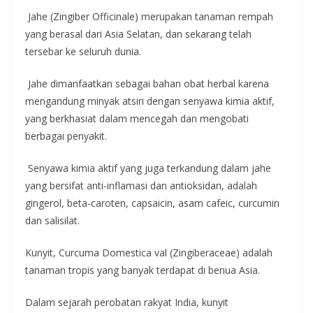
Jahe (Zingiber Officinale) merupakan tanaman rempah
yang berasal dari Asia Selatan, dan sekarang telah
tersebar ke seluruh dunia.
Jahe dimanfaatkan sebagai bahan obat herbal karena
mengandung minyak atsiri dengan senyawa kimia aktif,
yang berkhasiat dalam mencegah dan mengobati
berbagai penyakit.
Senyawa kimia aktif yang juga terkandung dalam jahe
yang bersifat anti-inflamasi dan antioksidan, adalah
gingerol, beta-caroten, capsaicin, asam cafeic, curcumin
dan salisilat.
Kunyit, Curcuma Domestica val (Zingiberaceae) adalah
tanaman tropis yang banyak terdapat di benua Asia.
Dalam sejarah perobatan rakyat India, kunyit