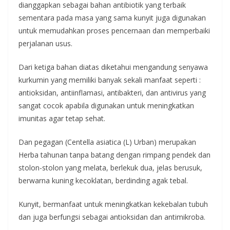
dianggapkan sebagai bahan antibiotik yang terbaik
sementara pada masa yang sama kunyit juga digunakan
untuk memudahkan proses pencernaan dan memperbaiki
perjalanan usus.
Dari ketiga bahan diatas diketahui mengandung senyawa
kurkumin yang memiliki banyak sekali manfaat seperti :
antioksidan, antiinflamasi, antibakteri, dan antivirus yang
sangat cocok apabila digunakan untuk meningkatkan
imunitas agar tetap sehat.
Dan pegagan (Centella asiatica (L) Urban) merupakan
Herba tahunan tanpa batang dengan rimpang pendek dan
stolon-stolon yang melata, berlekuk dua, jelas berusuk,
berwarna kuning kecoklatan, berdinding agak tebal.
Kunyit, bermanfaat untuk meningkatkan kekebalan tubuh
dan juga berfungsi sebagai antioksidan dan antimikroba.