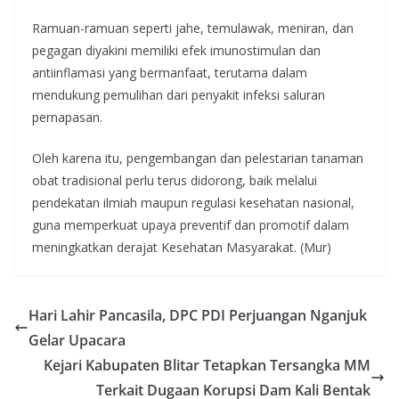
Ramuan-ramuan seperti jahe, temulawak, meniran, dan
pegagan diyakini memiliki efek imunostimulan dan
antiinflamasi yang bermanfaat, terutama dalam
mendukung pemulihan dari penyakit infeksi saluran
pernapasan.
Oleh karena itu, pengembangan dan pelestarian tanaman
obat tradisional perlu terus didorong, baik melalui
pendekatan ilmiah maupun regulasi kesehatan nasional,
guna memperkuat upaya preventif dan promotif dalam
meningkatkan derajat Kesehatan Masyarakat. (Mur)
Hari Lahir Pancasila, DPC PDI Perjuangan Nganjuk
Gelar Upacara
Kejari Kabupaten Blitar Tetapkan Tersangka MM
Terkait Dugaan Korupsi Dam Kali Bentak