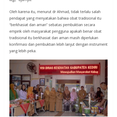
Oleh karena itu, menurut dr Ahmad, tidak terlalu salah
pendapat yang menyatakan bahwa obat tradisional itu
“berkhasiat dan aman” sebatas pembuktian secara
empirik oleh masyarakat pengguna apakah benar obat
tradisional itu berkhasiat dan aman masih diperlukan
konfirmasi dan pembuktian lebih lanjut dengan instrument
yang lebih peka.