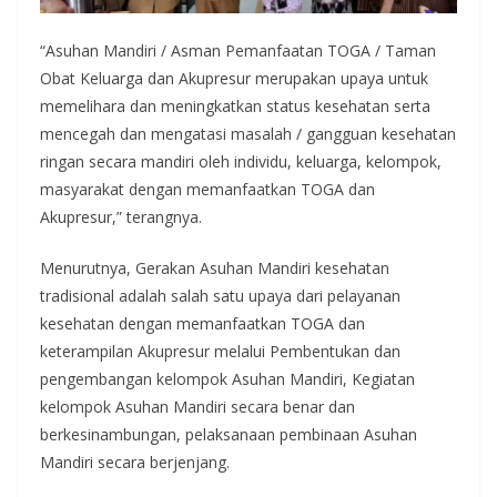
“Asuhan Mandiri / Asman Pemanfaatan TOGA / Taman
Obat Keluarga dan Akupresur merupakan upaya untuk
memelihara dan meningkatkan status kesehatan serta
mencegah dan mengatasi masalah / gangguan kesehatan
ringan secara mandiri oleh individu, keluarga, kelompok,
masyarakat dengan memanfaatkan TOGA dan
Akupresur,” terangnya.
Menurutnya, Gerakan Asuhan Mandiri kesehatan
tradisional adalah salah satu upaya dari pelayanan
kesehatan dengan memanfaatkan TOGA dan
keterampilan Akupresur melalui Pembentukan dan
pengembangan kelompok Asuhan Mandiri, Kegiatan
kelompok Asuhan Mandiri secara benar dan
berkesinambungan, pelaksanaan pembinaan Asuhan
Mandiri secara berjenjang.