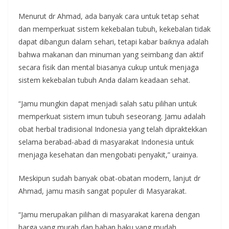
Menurut dr Ahmad, ada banyak cara untuk tetap sehat
dan memperkuat sistem kekebalan tubuh, kekebalan tidak
dapat dibangun dalam sehari, tetapi kabar baiknya adalah
bahwa makanan dan minuman yang seimbang dan aktif
secara fisik dan mental biasanya cukup untuk menjaga
sistem kekebalan tubuh Anda dalam keadaan sehat.
“Jamu mungkin dapat menjadi salah satu pilihan untuk
memperkuat sistem imun tubuh seseorang. Jamu adalah
obat herbal tradisional Indonesia yang telah dipraktekkan
selama berabad-abad di masyarakat Indonesia untuk
menjaga kesehatan dan mengobati penyakit,” urainya.
Meskipun sudah banyak obat-obatan modern, lanjut dr
Ahmad, jamu masih sangat populer di Masyarakat.
“Jamu merupakan pilihan di masyarakat karena dengan
harga yang murah dan bahan baku yang mudah