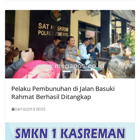
Pelaku Pembunuhan di Jalan Basuki
Rahmat Berhasil Ditangkap
04/10/2019 00:55