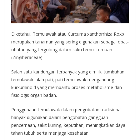
Diketahui, Temulawak atau Curcuma xanthorrhiza Roxb
merupakan tanaman yang sering digunakan sebagai obat-
obatan yang tergolong dalam suku temu- temuan
(Zingiberaceae).
Salah satu kandungan terbanyak yang dimiliki tumbuhan
temulawak ialah pati, pati temulawak mengandung
kurkuminoid yang membantu proses metabolisme dan
fisiologis organ badan.
Penggunaan temulawak dalam pengobatan tradisional
banyak digunakan dalam pengobatan gangguan
pencernaan, sakit kuning, keputihan, meningkatkan daya
tahan tubuh serta menjaga kesehatan.