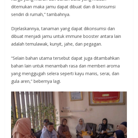
ditemukan maka jamu dapat dibuat dan di konsumsi
sendiri di rumah,” tambahnya.
Dijelaskannya, tanaman yang dapat dikonsumsi dan
dibuat menjadi jamu untuk immune booster antara lain
adalah temulawak, kunyit, jahe, dan pegagan.
“Selain bahan utama tersebut dapat juga ditambahkan
bahan lain untuk menambah rasa dan memberi aroma
yang menggugah selera seperti kayu manis, serai, dan
gula aren,” bebernya lagi.