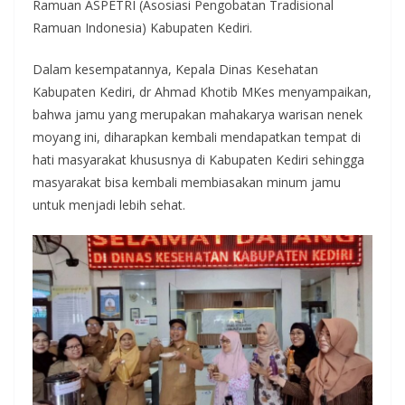
Ramuan ASPETRI (Asosiasi Pengobatan Tradisional
Ramuan Indonesia) Kabupaten Kediri.
Dalam kesempatannya, Kepala Dinas Kesehatan
Kabupaten Kediri, dr Ahmad Khotib MKes menyampaikan,
bahwa jamu yang merupakan mahakarya warisan nenek
moyang ini, diharapkan kembali mendapatkan tempat di
hati masyarakat khususnya di Kabupaten Kediri sehingga
masyarakat bisa kembali membiasakan minum jamu
untuk menjadi lebih sehat.