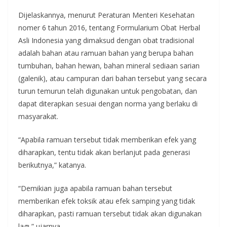
Dijelaskannya, menurut Peraturan Menteri Kesehatan
nomer 6 tahun 2016, tentang Formularium Obat Herbal
Asli Indonesia yang dimaksud dengan obat tradisional
adalah bahan atau ramuan bahan yang berupa bahan
tumbuhan, bahan hewan, bahan mineral sediaan sarian
(galenik), atau campuran dari bahan tersebut yang secara
turun temurun telah digunakan untuk pengobatan, dan
dapat diterapkan sesuai dengan norma yang berlaku di
masyarakat.
“Apabila ramuan tersebut tidak memberikan efek yang
diharapkan, tentu tidak akan berlanjut pada generasi
berikutnya,” katanya.
“Demikian juga apabila ramuan bahan tersebut
memberikan efek toksik atau efek samping yang tidak
diharapkan, pasti ramuan tersebut tidak akan digunakan
lagı,” ujarnya.