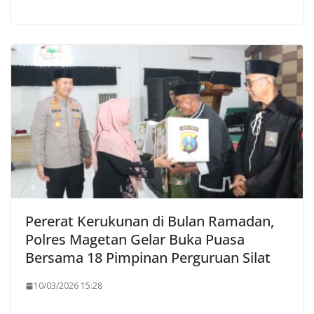
Pererat Kerukunan di Bulan Ramadan,
Polres Magetan Gelar Buka Puasa
Bersama 18 Pimpinan Perguruan Silat
10/03/2026 15:28