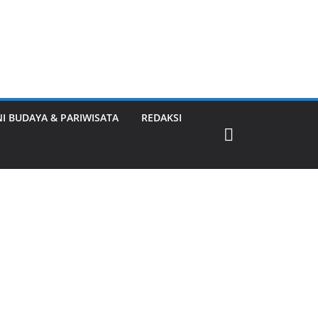
NI BUDAYA & PARIWISATA
REDAKSI