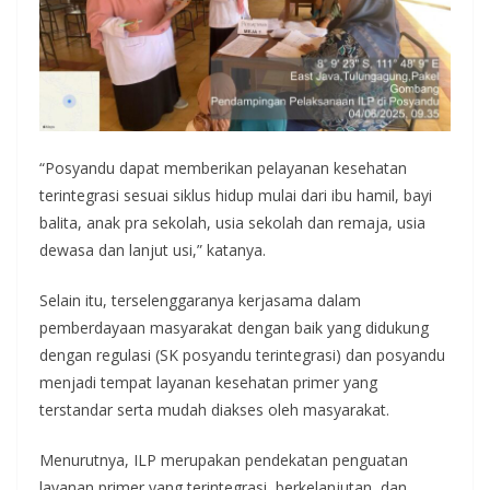
“Posyandu dapat memberikan pelayanan kesehatan
terintegrasi sesuai siklus hidup mulai dari ibu hamil, bayi
balita, anak pra sekolah, usia sekolah dan remaja, usia
dewasa dan lanjut usi,” katanya.
Selain itu, terselenggaranya kerjasama dalam
pemberdayaan masyarakat dengan baik yang didukung
dengan regulasi (SK posyandu terintegrasi) dan posyandu
menjadi tempat layanan kesehatan primer yang
terstandar serta mudah diakses oleh masyarakat.
Menurutnya, ILP merupakan pendekatan penguatan
layanan primer yang terintegrasi, berkelanjutan, dan