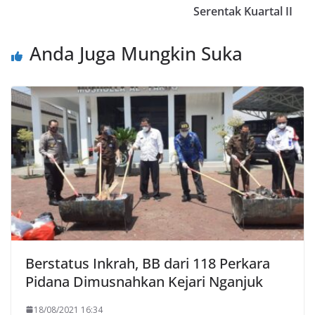
Serentak Kuartal II
Anda Juga Mungkin Suka
Berstatus Inkrah, BB dari 118 Perkara
Pidana Dimusnahkan Kejari Nganjuk
18/08/2021 16:34