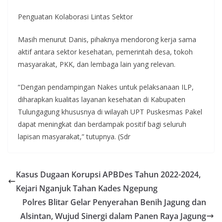
Penguatan Kolaborasi Lintas Sektor
Masih menurut Danis, pihaknya mendorong kerja sama
aktif antara sektor kesehatan, pemerintah desa, tokoh
masyarakat, PKK, dan lembaga lain yang relevan.
“Dengan pendampingan Nakes untuk pelaksanaan ILP,
diharapkan kualitas layanan kesehatan di Kabupaten
Tulungagung khususnya di wilayah UPT Puskesmas Pakel
dapat meningkat dan berdampak positif bagi seluruh
lapisan masyarakat,” tutupnya. (Sdr
Kasus Dugaan Korupsi APBDes Tahun 2022-2024,
Kejari Nganjuk Tahan Kades Ngepung
Polres Blitar Gelar Penyerahan Benih Jagung dan
Alsintan, Wujud Sinergi dalam Panen Raya Jagung