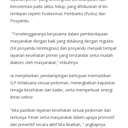
berorientasi pada siklus hidup, yang difokuskan di lini
terdepan seperti Puskesmas Pembantu (Pustu) dan
Posyandu.
“Terselenggaranya kerjasama dalam pemberdayaan
masyarakat dengan baik yang didukung dengan regulasi
(SK posyandu terintegrasi) dan posyandu menjadi tempat
layanan kesehatan primer yang terstandar serta mudah
diakses oleh masyarakat,” imbuhnya.
Ia menjelaskan, pendampingan bertujuan memastikan
ILP terlaksana sesuai pedoman, meningkatkan kapasitas
tenaga kesehatan dan kader, serta memperkuat sinergi
lintas sektor.
“Kita pastikan layanan kesehatan sesuai pedoman dan
tentunya Peran serta masyarakat dalam upaya promotif
dan preventif secara aktif kita libatkan, ” ungkapnya.