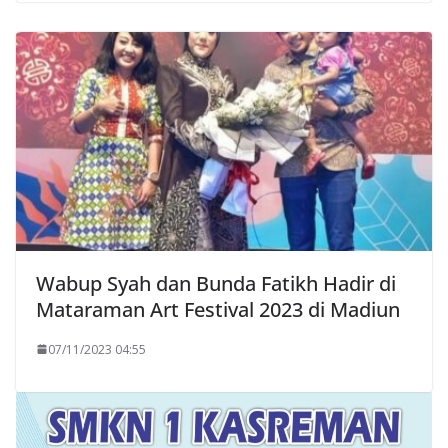
Wabup Syah dan Bunda Fatikh Hadir di
Mataraman Art Festival 2023 di Madiun
07/11/2023 04:55