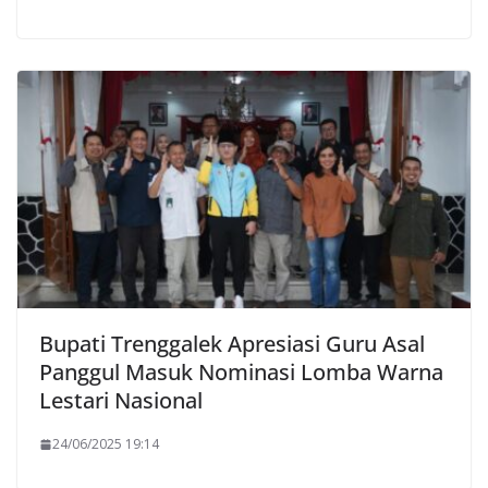
Bupati Trenggalek Apresiasi Guru Asal
Panggul Masuk Nominasi Lomba Warna
Lestari Nasional
24/06/2025 19:14