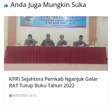
Anda Juga Mungkin Suka
KPRI Sejahtera Pemkab Nganjuk Gelar
RAT Tutup Buku Tahun 2022
08/02/2023 23:12