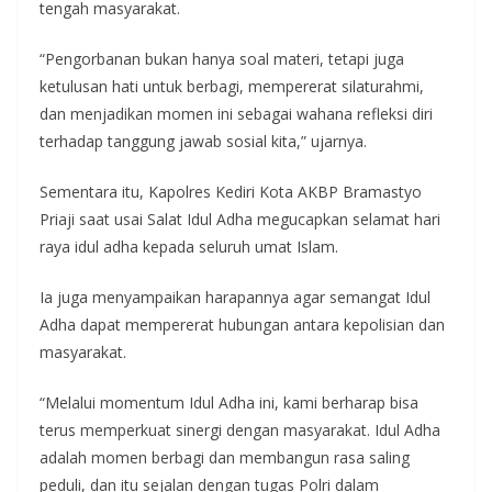
tengah masyarakat.
“Pengorbanan bukan hanya soal materi, tetapi juga
ketulusan hati untuk berbagi, mempererat silaturahmi,
dan menjadikan momen ini sebagai wahana refleksi diri
terhadap tanggung jawab sosial kita,” ujarnya.
Sementara itu, Kapolres Kediri Kota AKBP Bramastyo
Priaji saat usai Salat Idul Adha megucapkan selamat hari
raya idul adha kepada seluruh umat Islam.
Ia juga menyampaikan harapannya agar semangat Idul
Adha dapat mempererat hubungan antara kepolisian dan
masyarakat.
“Melalui momentum Idul Adha ini, kami berharap bisa
terus memperkuat sinergi dengan masyarakat. Idul Adha
adalah momen berbagi dan membangun rasa saling
peduli, dan itu sejalan dengan tugas Polri dalam