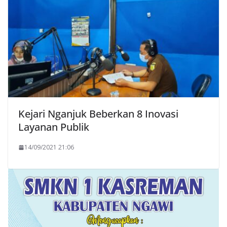
Kejari Nganjuk Beberkan 8 Inovasi
Layanan Publik
14/09/2021 21:06