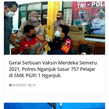
Gerai Serbuan Vaksin Merdeka Semeru
2021, Polres Nganjuk Sasar 757 Pelajar
di SMK PGRI 1 Nganjuk
05/09/2021 08:16