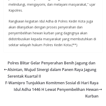
melindungi, mengayomi, dan melayani masyarakat,” ujar
Kapolres.
Rangkaian kegiatan Idul Adha di Polres Kediri Kota juga
akan dilanjutkan dengan proses penyerahan dan
penyembelihan hewan kurban yang dagingnya akan
didistribusikan kepada masyarakat yang membutuhkan di
sekitar wilayah hukum Polres Kediri Kota.(**)
Polres Blitar Gelar Penyerahan Benih Jagung dan
Alsintan, Wujud Sinergi dalam Panen Raya Jagung
Serentak Kuartal II
F-Wamipro Tunjukkan Komitmen Sosial di Hari Raya
Idul Adha 1446 H Lewat Penyembelihan Hewan
Kurban