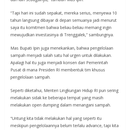
“Tapi hari ini sudah sepakat, mereka serius, menyewa 10
tahun langsung dibayar di depan semuanya jadi menurut
saya itu komitmen bahwa beliau-beliau memang ingin
mewujudkan investasinya di Trenggalek,” sambungnya.
Mas Bupati Ipin juga menekankan, bahwa pengelolaan
sampah menjadi salah satu hal urgen untuk dilakukan.
Apalagi hal itu juga menjadi konsen dari Pemerintah
Pusat di mana Presiden RI membentuk tim khusus
pengelolaan sampah.
Seperti diketahui, Menteri Lingkungan Hidup RI pun sering
melakukan sidak ke beberapa tempat yang masih
melakukan open dumping dalam menangani sampah.
“Untung kita tidak melakukan hal yang seperti itu
meskipun pengelolaannya belum terlalu advance, tapi kita