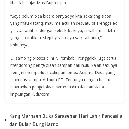
lihat lah,” ujar Mas Bupati Ipin.
“Saya belum bisa bicara banyak ya kita sekarang siapa
yang mau datang, mau melakukan sesuatu di Trenggalek
ya kita fasilitasi dengan sebaik-baiknya, small-small detail
yang dibutuhkan, step by step-nya ya kita bantu,”
imbuhnya.
Di samping proses di hilir, Pemkab Trenggalek juga terus
mendorong pengelolaan sampah dari hulu. Salah satunya
dengan memperluas cakupan lomba Adipura Desa yang
diperluas sampai Adipura RT. Tentunya dengan hal itu
diharapkan pengelolaan sampah dimulai dari skala
lingkungan. (Sdr/kom)
Kang Marhaen Buka Sarasehan Hari Lahir Pancasila
dan Bulan Bung Karno