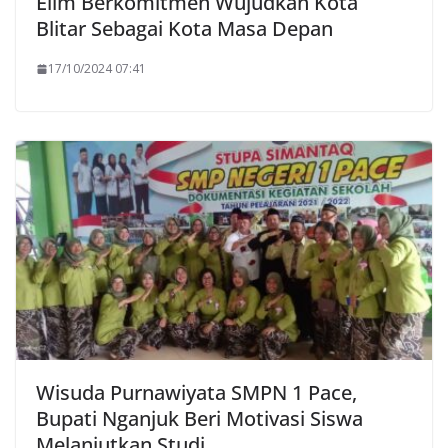
Elim Berkomitmen Wujudkan Kota
Blitar Sebagai Kota Masa Depan
17/10/2024 07:41
Wisuda Purnawiyata SMPN 1 Pace,
Bupati Nganjuk Beri Motivasi Siswa
Melanjutkan Studi