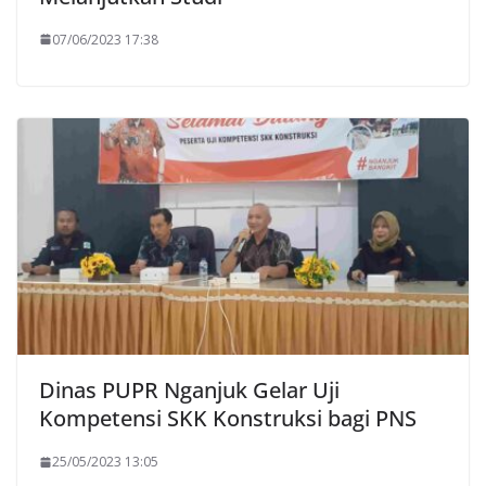
07/06/2023 17:38
Dinas PUPR Nganjuk Gelar Uji
Kompetensi SKK Konstruksi bagi PNS
25/05/2023 13:05