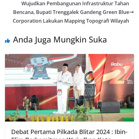
Wujudkan Pembangunan Infrastruktur Tahan
Bencana, Bupati Trenggalek Gandeng Green Blue
Corporation Lakukan Mapping Topografi Wilayah
Anda Juga Mungkin Suka
Debat Pertama Pilkada Blitar 2024 : Ibin-