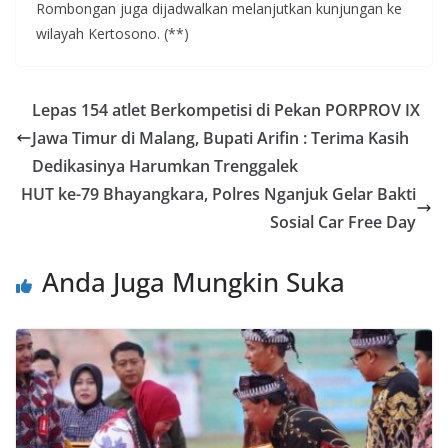
Rombongan juga dijadwalkan melanjutkan kunjungan ke
wilayah Kertosono. (**)
Lepas 154 atlet Berkompetisi di Pekan PORPROV IX
Jawa Timur di Malang, Bupati Arifin : Terima Kasih
Dedikasinya Harumkan Trenggalek
HUT ke-79 Bhayangkara, Polres Nganjuk Gelar Bakti
Sosial Car Free Day
Anda Juga Mungkin Suka