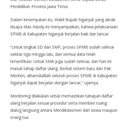
Pendidikan Provinsi Jawa Timur.
Dalam kesempatan itu, Wakil Bupati Nganjuk yang akrab
disapa Mas Handy ini menyampaikan, bahwa pelaksanaan
SPMB di Kabupaten Nganjuk berjalan baik dan lancar.
“Untuk tingkat SD dan SMP, proses SPMB sudah selesai
sekitar tiga minggu lalu, dan semua data telah
terverifikasi. Untuk SMA juga sudah selesai, dan hari ini
masuk tahap daftar ulang. Berkat sistem baru dari Pak
Menteri, alhamdulillah seluruh proses SPMB di Kabupaten
Nganjuk dapat berjalan dengan lancar,” ujarnya.
Monitoring dilakukan untuk memastikan tahapan daftar
ulang berjalan sesuai prosedur serta memberi ruang
dialog langsung antara Mendikdasmen dan siswa maupun
orang tua.