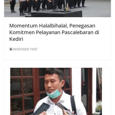
Momentum Halalbihalal, Penegasan
Komitmen Pelayanan Pascalebaran di
Kediri
26/03/2026 19:07