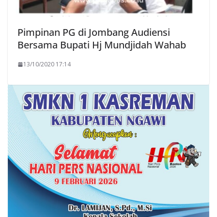
Pimpinan PG di Jombang Audiensi
Bersama Bupati Hj Mundjidah Wahab
13/10/2020 17:14