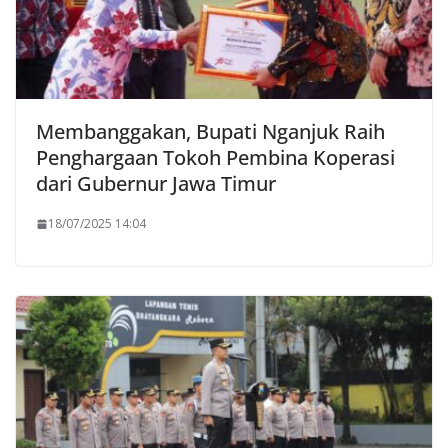
Membanggakan, Bupati Nganjuk Raih
Penghargaan Tokoh Pembina Koperasi
dari Gubernur Jawa Timur
18/07/2025 14:04