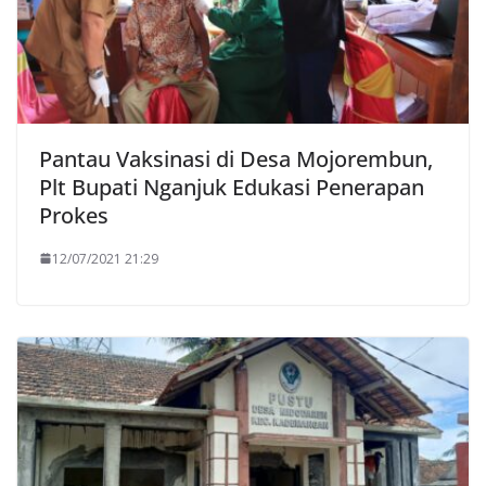
Pantau Vaksinasi di Desa Mojorembun,
Plt Bupati Nganjuk Edukasi Penerapan
Prokes
12/07/2021 21:29