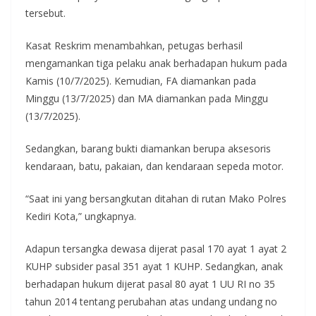
tersebut.
Kasat Reskrim menambahkan, petugas berhasil
mengamankan tiga pelaku anak berhadapan hukum pada
Kamis (10/7/2025). Kemudian, FA diamankan pada
Minggu (13/7/2025) dan MA diamankan pada Minggu
(13/7/2025).
Sedangkan, barang bukti diamankan berupa aksesoris
kendaraan, batu, pakaian, dan kendaraan sepeda motor.
“Saat ini yang bersangkutan ditahan di rutan Mako Polres
Kediri Kota,” ungkapnya.
Adapun tersangka dewasa dijerat pasal 170 ayat 1 ayat 2
KUHP subsider pasal 351 ayat 1 KUHP. Sedangkan, anak
berhadapan hukum dijerat pasal 80 ayat 1 UU RI no 35
tahun 2014 tentang perubahan atas undang undang no