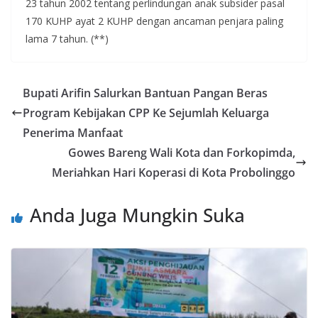
23 tahun 2002 tentang perlindungan anak subsider pasal
170 KUHP ayat 2 KUHP dengan ancaman penjara paling
lama 7 tahun. (**)
Bupati Arifin Salurkan Bantuan Pangan Beras
Program Kebijakan CPP Ke Sejumlah Keluarga
Penerima Manfaat
Gowes Bareng Wali Kota dan Forkopimda,
Meriahkan Hari Koperasi di Kota Probolinggo
Anda Juga Mungkin Suka