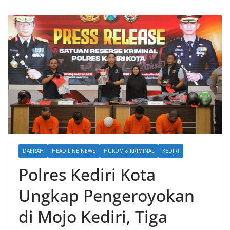
DAERAH
HEAD LINE NEWS
HUKUM & KRIMINAL
KEDIRI
Polres Kediri Kota
Ungkap Pengeroyokan
di Mojo Kediri, Tiga