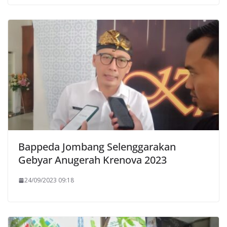
Bappeda Jombang Selenggarakan
Gebyar Anugerah Krenova 2023
24/09/2023 09:18