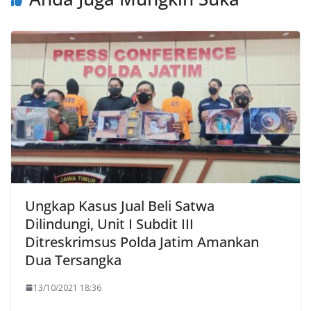
Ungkap Kasus Jual Beli Satwa
Dilindungi, Unit I Subdit III
Ditreskrimsus Polda Jatim Amankan
Dua Tersangka
13/10/2021 18:36