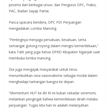
peserta dari berbagai unsur, dari Pengurus DPC, Fraksi,
PAC, Badan Sayap Partai.
Pasca upacara bendera, DPC PDI Perjuangan
mengadakan Lomba Mancing.
“Pentingnya menjaga persatuan, kesatuan, serta
semangat gotong royong dalam mengisi kemerdekaan,”
kata Tatit yang juga Ketua DPRD Kbupaten Nganjuk saat
membuka lomba mancing.
Dia juga mengajak masyarakat untuk terus
menumbuhkan rasa nasionalisme sebagai modal dalam
menghadapi tantangan bangsa ke depan.
“Momentum HUT ke-80 RI ini bukan sekadar seremoni,
melainkan pengingat bahwa kemerdekaan diraih melalui
perjuangan. Tugas kita hari ini adalah melanjutkan