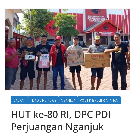
DAERAH
HEAD LINE NEWS
NGANJUK
POLITIK & PEMERINTAHAN
HUT ke-80 RI, DPC PDI
Perjuangan Nganjuk