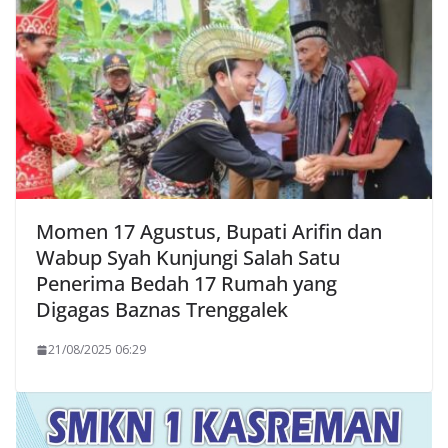
Momen 17 Agustus, Bupati Arifin dan
Wabup Syah Kunjungi Salah Satu
Penerima Bedah 17 Rumah yang
Digagas Baznas Trenggalek
21/08/2025 06:29