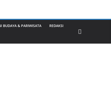
NI BUDAYA & PARIWISATA
REDAKSI