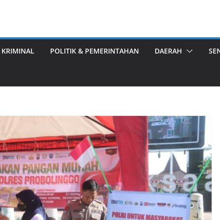
 KRIMINAL
POLITIK & PEMERINTAHAN
DAERAH
SE