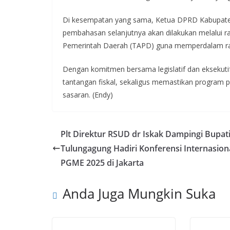
Di kesempatan yang sama, Ketua DPRD Kabupate
pembahasan selanjutnya akan dilakukan melalui
Pemerintah Daerah (TAPD) guna memperdalam ra
Dengan komitmen bersama legislatif dan ekseku
tantangan fiskal, sekaligus memastikan program p
sasaran. (Endy)
Plt Direktur RSUD dr Iskak Dampingi Bupat
Tulungagung Hadiri Konferensi Internasion
PGME 2025 di Jakarta
Anda Juga Mungkin Suka