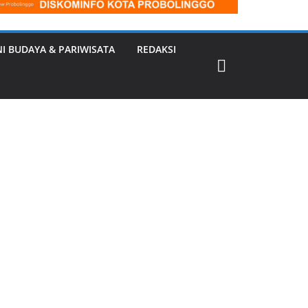
NI BUDAYA & PARIWISATA
REDAKSI