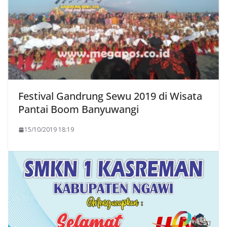
Festival Gandrung Sewu 2019 di Wisata
Pantai Boom Banyuwangi
15/10/2019 18:19