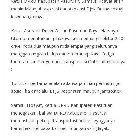
Ketua DPRD Kabupaten Pasuruan, Samsul Hidayat akan
menindaklanjuti aspirasi dari Asosiasi Ojek Online sesuai
kewenangannya.
Ketua Asosiasi Driver Online Pasuruan Raya, Harsoyo
Utomo menuturkan, pihaknya kini menaungi sekitar 2.000
driver roda dua maupun roda empat yang seluruhnya
menggantungkan hidup dari orderan aplikasi. Ketiga
tuntutan dari Pengemudi Transportasi Online diantaranya
:
Tuntutan pertama adalah adanya jaminan perlindungan
sosial, baik melalui BPJS Kesehatan maupun Jamsostek.
Samsul Hidayat, Ketua DPRD Kabupaten Pasuruan
menegaskan, bahwa DPRD Kabupaten Pasuruan
memastikan pekerja transportasi online seyogyanya
harus hak mendapatkan perlindungan yang layak.