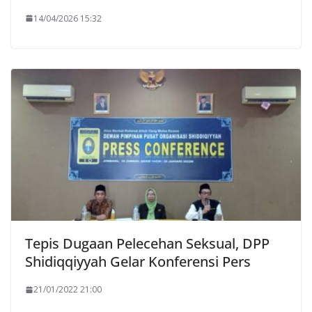
14/04/2026 15:32
Tepis Dugaan Pelecehan Seksual, DPP
Shidiqqiyyah Gelar Konferensi Pers
21/01/2022 21:00