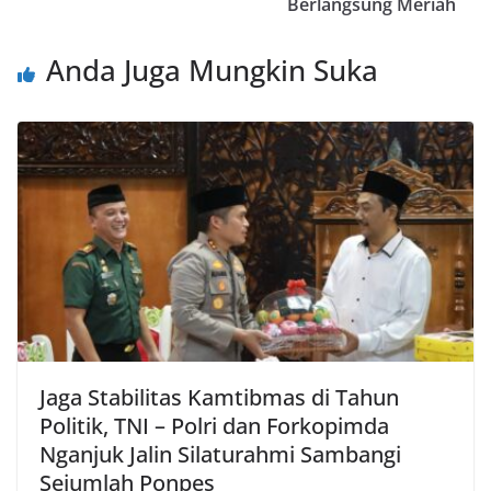
Berlangsung Meriah
Anda Juga Mungkin Suka
Jaga Stabilitas Kamtibmas di Tahun
Politik, TNI – Polri dan Forkopimda
Nganjuk Jalin Silaturahmi Sambangi
Sejumlah Ponpes