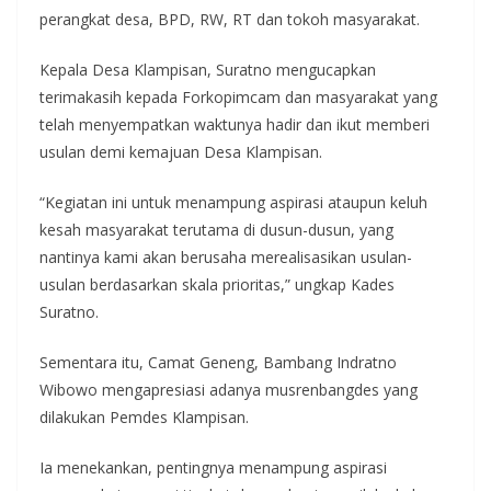
perangkat desa, BPD, RW, RT dan tokoh masyarakat.
Kepala Desa Klampisan, Suratno mengucapkan
terimakasih kepada Forkopimcam dan masyarakat yang
telah menyempatkan waktunya hadir dan ikut memberi
usulan demi kemajuan Desa Klampisan.
“Kegiatan ini untuk menampung aspirasi ataupun keluh
kesah masyarakat terutama di dusun-dusun, yang
nantinya kami akan berusaha merealisasikan usulan-
usulan berdasarkan skala prioritas,” ungkap Kades
Suratno.
Sementara itu, Camat Geneng, Bambang Indratno
Wibowo mengapresiasi adanya musrenbangdes yang
dilakukan Pemdes Klampisan.
Ia menekankan, pentingnya menampung aspirasi