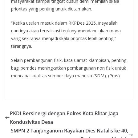
masyarakat sampai tingkat dusun demi memilah skala
prioritas yang penting untuk diutamakan.
“Ketika usulan masuk dalam RKPDes 2025, insyaallah
nantinya akan terealisasi tentunyamendahulukan mana
yang sekiranya menjadi skala prioritas lebih penting,”
terangnya.
Selain pembangunan fisik, kata Camat Klampisan, penting
bagi pemdes meningkatkan pembangunan non fisik untuk
mencapai kualitas sumber daya manusia (SDM). (Pras)
PKDI Bersinergi dengan Polres Kota Blitar Jaga
Kondusivitas Desa
SMPN 2 Tanjunganom Rayakan Dies Natalis ke-40,