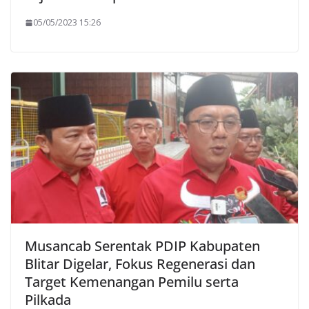
05/05/2023 15:26
Musancab Serentak PDIP Kabupaten
Blitar Digelar, Fokus Regenerasi dan
Target Kemenangan Pemilu serta
Pilkada