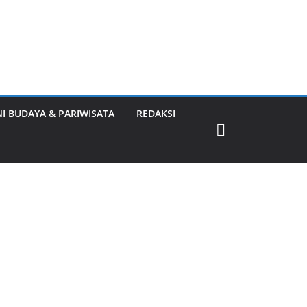
NI BUDAYA & PARIWISATA
REDAKSI