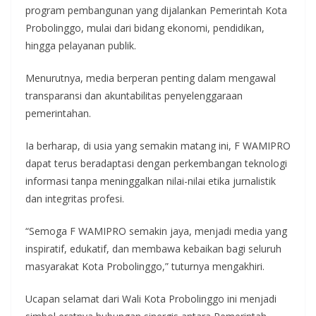
program pembangunan yang dijalankan Pemerintah Kota
Probolinggo, mulai dari bidang ekonomi, pendidikan,
hingga pelayanan publik.
Menurutnya, media berperan penting dalam mengawal
transparansi dan akuntabilitas penyelenggaraan
pemerintahan.
Ia berharap, di usia yang semakin matang ini, F WAMIPRO
dapat terus beradaptasi dengan perkembangan teknologi
informasi tanpa meninggalkan nilai-nilai etika jurnalistik
dan integritas profesi.
“Semoga F WAMIPRO semakin jaya, menjadi media yang
inspiratif, edukatif, dan membawa kebaikan bagi seluruh
masyarakat Kota Probolinggo,” tuturnya mengakhiri.
Ucapan selamat dari Wali Kota Probolinggo ini menjadi