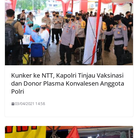
Kunker ke NTT, Kapolri Tinjau Vaksinasi
dan Donor Plasma Konvalesen Anggota
Polri
03/04/2021 14:58