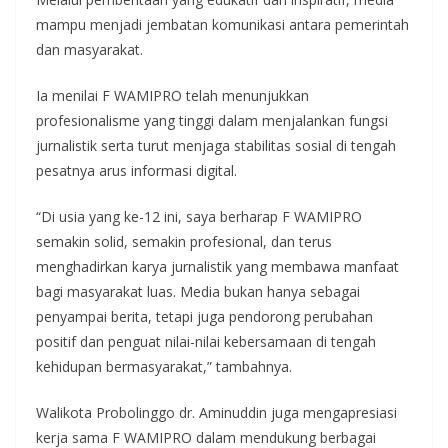
mampu menjadi jembatan komunikasi antara pemerintah
dan masyarakat.
Ia menilai F WAMIPRO telah menunjukkan
profesionalisme yang tinggi dalam menjalankan fungsi
jurnalistik serta turut menjaga stabilitas sosial di tengah
pesatnya arus informasi digital.
“Di usia yang ke-12 ini, saya berharap F WAMIPRO
semakin solid, semakin profesional, dan terus
menghadirkan karya jurnalistik yang membawa manfaat
bagi masyarakat luas. Media bukan hanya sebagai
penyampai berita, tetapi juga pendorong perubahan
positif dan penguat nilai-nilai kebersamaan di tengah
kehidupan bermasyarakat,” tambahnya.
Walikota Probolinggo dr. Aminuddin juga mengapresiasi
kerja sama F WAMIPRO dalam mendukung berbagai