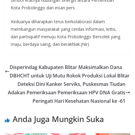
simbol eratnya hubungan sinergis antara Pemerintah
Kota Probolinggo dan insan pers.
Keduanya diharapkan terus berkolaborasi dalam
membangun masyarakat yang cerdas informasi, kritis,
dan partisipatif menuju Kota Probolinggo Bersolek yang
maju, berdaya saing, dan berakhlak.(Nir)
Disperindag Kabupaten Blitar Maksimalkan Dana
DBHCHT untuk Uji Mutu Rokok Produksi Lokal Blitar
Deteksi Dini Kanker Serviks, Puskesmas Tiudan
Adakan Pemeriksaan Pemeriksaan HPV DNA Gratis
Peringati Hari Kesehatan Nasional ke -61
Anda Juga Mungkin Suka