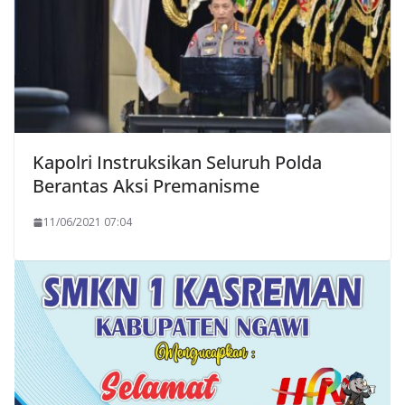
Kapolri Instruksikan Seluruh Polda
Berantas Aksi Premanisme
11/06/2021 07:04