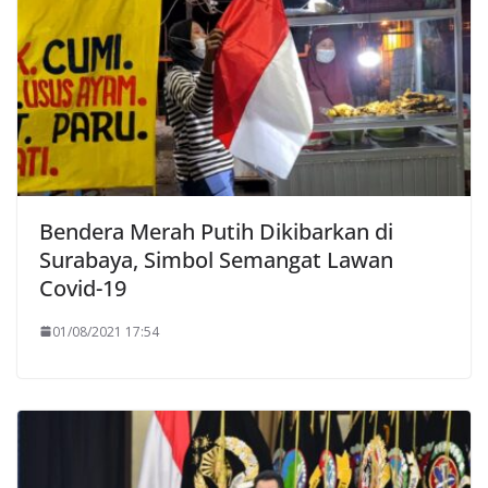
Bendera Merah Putih Dikibarkan di
Surabaya, Simbol Semangat Lawan
Covid-19
01/08/2021 17:54