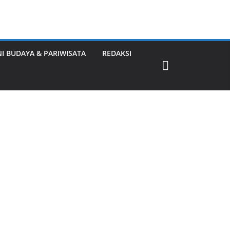
NI BUDAYA & PARIWISATA
REDAKSI