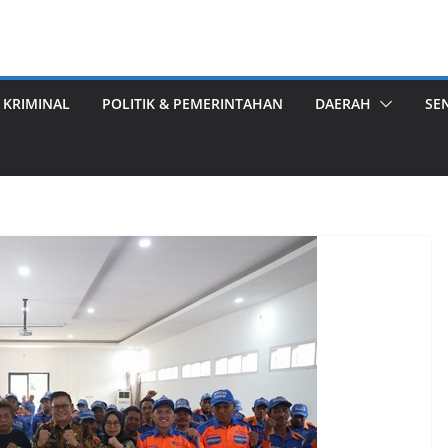
 KRIMINAL
POLITIK & PEMERINTAHAN
DAERAH
SE