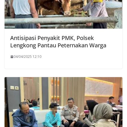
Antisipasi Penyakit PMK, Polsek
Lengkong Pantau Peternakan Warga
04/04/2025 12:10