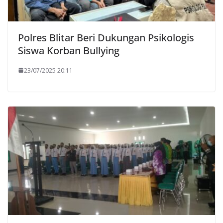
Polres Blitar Beri Dukungan Psikologis
Siswa Korban Bullying
23/07/2025 20:11