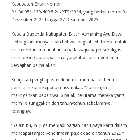
Kabupaten Blitar Nomor
B/180.05/1139/409.5.2/KPTS/2024, yang berlaku mulai 04
Desember 2025 hingga 27 Desember 2025.
Kepala Bapenda Kabupaten Blitar, Asmaning Ayu Dewi
Lintangsari, menyatakan bahwa langkah ini diambil untuk
memberikan kemudahan kepada wajib pajak sekaligus
mendorong partisipasi masyarakat dalam memenuhi
kewajiban perpajakan.
Kebijakan penghapusan denda ini merupakan bentuk
perhatian kami kepada masyarakat. “Kami ingin
meringankan beban wajib pajak, terutama mereka yang
memiliki tunggakan dari tahun-tahun sebelumnya,”
terangnya.
“Selain itu, ini juga menjadi bagian dari upaya kami dalam
mencapai target penerimaan pajak daerah tahun 2025,”