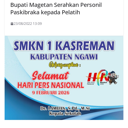
Bupati Magetan Serahkan Personil
Paskibraka kepada Pelatih
23/08/2022 13:09