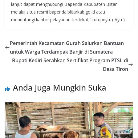
lanjut dapat menghubungi Bapenda Kabupaten Blitar
melalui situs resmi bapenda.blitarkab.go.id atau
mendatangi kantor pelayanan terdekat,” tutupnya. ( Ayu )
Pemerintah Kecamatan Gurah Salurkan Bantuan
untuk Warga Terdampak Banjir di Sumatera
Bupati Kediri Serahkan Sertifikat Program PTSL di
Desa Tiron
Anda Juga Mungkin Suka