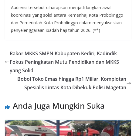
Audiensi tersebut diharapkan menjadi langkah awal
koordinasi yang solid antara Kemenhaj Kota Probolinggo
dan Pemerintah Kota Probolinggo dalam menyukseskan
penyelenggaraan ibadah haji tahun 2026. (**)
Rakor MKKS SMPN Kabupaten Kediri, Kadindik
Fokus Peningkatan Mutu Pendidikan dan MKKS
yang Solid
Bobol Toko Emas hingga Rp1 Miliar, Komplotan
Spesialis Lintas Kota Dibekuk Polisi Magetan
Anda Juga Mungkin Suka