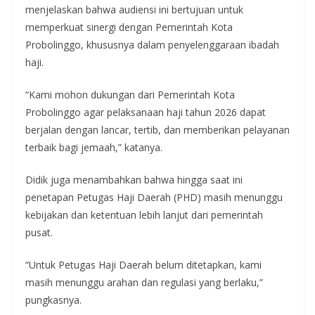
menjelaskan bahwa audiensi ini bertujuan untuk
memperkuat sinergi dengan Pemerintah Kota
Probolinggo, khususnya dalam penyelenggaraan ibadah
haji.
“Kami mohon dukungan dari Pemerintah Kota
Probolinggo agar pelaksanaan haji tahun 2026 dapat
berjalan dengan lancar, tertib, dan memberikan pelayanan
terbaik bagi jemaah,” katanya.
Didik juga menambahkan bahwa hingga saat ini
penetapan Petugas Haji Daerah (PHD) masih menunggu
kebijakan dan ketentuan lebih lanjut dari pemerintah
pusat.
“Untuk Petugas Haji Daerah belum ditetapkan, kami
masih menunggu arahan dan regulasi yang berlaku,”
pungkasnya.