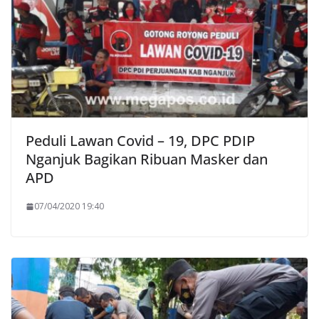
Peduli Lawan Covid – 19, DPC PDIP
Nganjuk Bagikan Ribuan Masker dan
APD
07/04/2020 19:40