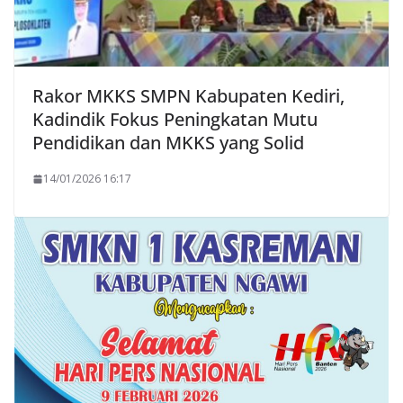
Rakor MKKS SMPN Kabupaten Kediri,
Kadindik Fokus Peningkatan Mutu
Pendidikan dan MKKS yang Solid
14/01/2026 16:17