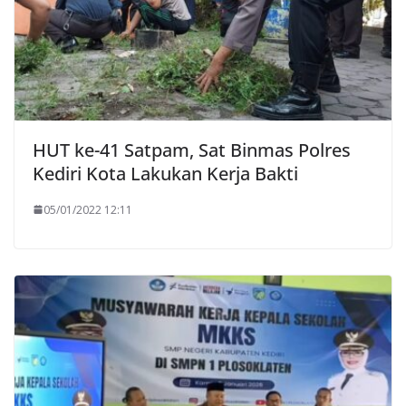
HUT ke-41 Satpam, Sat Binmas Polres
Kediri Kota Lakukan Kerja Bakti
05/01/2022 12:11