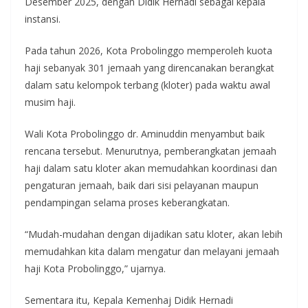
Desember 2025, dengan Didik Hernadi sebagai kepala
instansi.
Pada tahun 2026, Kota Probolinggo memperoleh kuota
haji sebanyak 301 jemaah yang direncanakan berangkat
dalam satu kelompok terbang (kloter) pada waktu awal
musim haji.
Wali Kota Probolinggo dr. Aminuddin menyambut baik
rencana tersebut. Menurutnya, pemberangkatan jemaah
haji dalam satu kloter akan memudahkan koordinasi dan
pengaturan jemaah, baik dari sisi pelayanan maupun
pendampingan selama proses keberangkatan.
“Mudah-mudahan dengan dijadikan satu kloter, akan lebih
memudahkan kita dalam mengatur dan melayani jemaah
haji Kota Probolinggo,” ujarnya.
Sementara itu, Kepala Kemenhaj Didik Hernadi