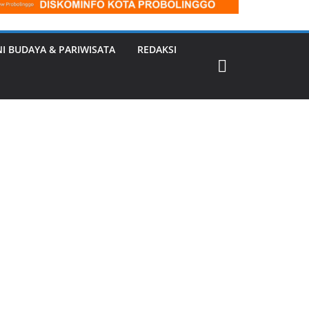
NI BUDAYA & PARIWISATA
REDAKSI