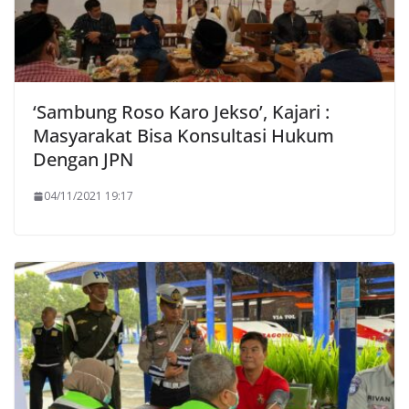
‘Sambung Roso Karo Jekso’, Kajari :
Masyarakat Bisa Konsultasi Hukum
Dengan JPN
04/11/2021 19:17