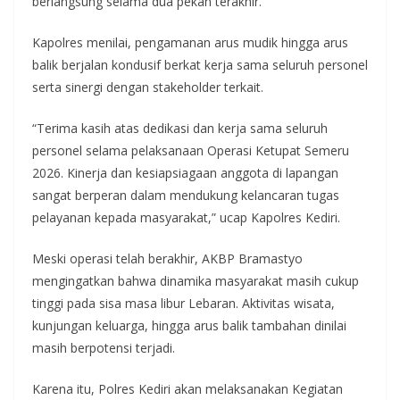
berlangsung selama dua pekan terakhir.
Kapolres menilai, pengamanan arus mudik hingga arus
balik berjalan kondusif berkat kerja sama seluruh personel
serta sinergi dengan stakeholder terkait.
“Terima kasih atas dedikasi dan kerja sama seluruh
personel selama pelaksanaan Operasi Ketupat Semeru
2026. Kinerja dan kesiapsiagaan anggota di lapangan
sangat berperan dalam mendukung kelancaran tugas
pelayanan kepada masyarakat,” ucap Kapolres Kediri.
Meski operasi telah berakhir, AKBP Bramastyo
mengingatkan bahwa dinamika masyarakat masih cukup
tinggi pada sisa masa libur Lebaran. Aktivitas wisata,
kunjungan keluarga, hingga arus balik tambahan dinilai
masih berpotensi terjadi.
Karena itu, Polres Kediri akan melaksanakan Kegiatan