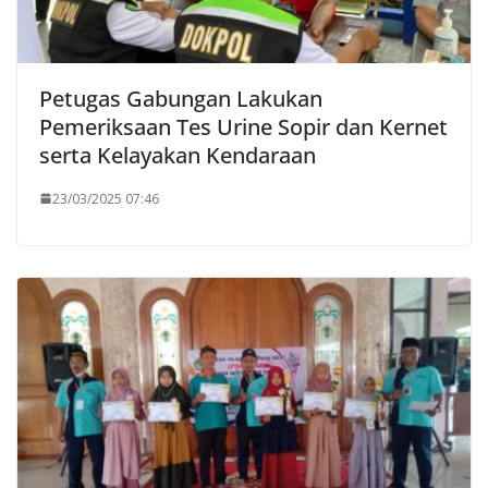
Petugas Gabungan Lakukan
Pemeriksaan Tes Urine Sopir dan Kernet
serta Kelayakan Kendaraan
23/03/2025 07:46