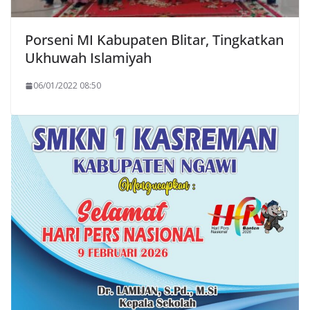
Porseni MI Kabupaten Blitar, Tingkatkan
Ukhuwah Islamiyah
06/01/2022 08:50