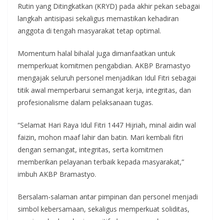
Rutin yang Ditingkatkan (KRYD) pada akhir pekan sebagai
langkah antisipasi sekaligus memastikan kehadiran
anggota di tengah masyarakat tetap optimal.
Momentum halal bihalal juga dimanfaatkan untuk
memperkuat komitmen pengabdian. AKBP Bramastyo
mengajak seluruh personel menjadikan Idul Fitri sebagai
titik awal memperbarui semangat kerja, integritas, dan
profesionalisme dalam pelaksanaan tugas.
“Selamat Hari Raya Idul Fitri 1447 Hijriah, minal aidin wal
faizin, mohon maaf lahir dan batin. Mari kembali fitri
dengan semangat, integritas, serta komitmen
memberikan pelayanan terbaik kepada masyarakat,”
imbuh AKBP Bramastyo.
Bersalam-salaman antar pimpinan dan personel menjadi
simbol kebersamaan, sekaligus memperkuat soliditas,