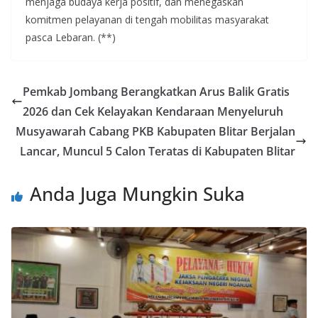
menjaga budaya kerja positif, dan menegaskan
komitmen pelayanan di tengah mobilitas masyarakat
pasca Lebaran. (**)
Pemkab Jombang Berangkatkan Arus Balik Gratis
2026 dan Cek Kelayakan Kendaraan Menyeluruh
Musyawarah Cabang PKB Kabupaten Blitar Berjalan
Lancar, Muncul 5 Calon Teratas di Kabupaten Blitar
Anda Juga Mungkin Suka