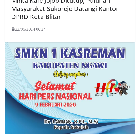
Minta Kafe Jojoo Ditutup, Puluhan
Masyarakat Sukorejo Datangi Kantor
DPRD Kota Blitar
22/06/2024 06:24