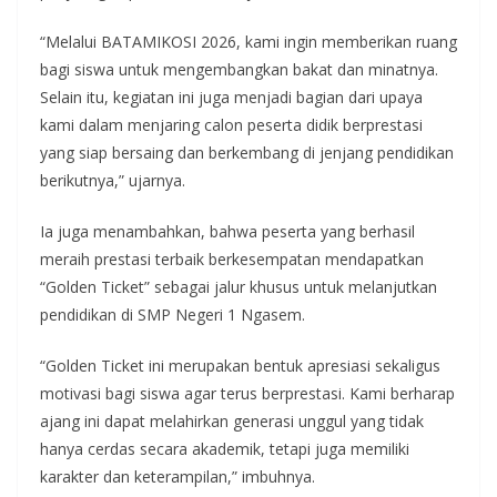
“Melalui BATAMIKOSI 2026, kami ingin memberikan ruang
bagi siswa untuk mengembangkan bakat dan minatnya.
Selain itu, kegiatan ini juga menjadi bagian dari upaya
kami dalam menjaring calon peserta didik berprestasi
yang siap bersaing dan berkembang di jenjang pendidikan
berikutnya,” ujarnya.
Ia juga menambahkan, bahwa peserta yang berhasil
meraih prestasi terbaik berkesempatan mendapatkan
“Golden Ticket” sebagai jalur khusus untuk melanjutkan
pendidikan di SMP Negeri 1 Ngasem.
“Golden Ticket ini merupakan bentuk apresiasi sekaligus
motivasi bagi siswa agar terus berprestasi. Kami berharap
ajang ini dapat melahirkan generasi unggul yang tidak
hanya cerdas secara akademik, tetapi juga memiliki
karakter dan keterampilan,” imbuhnya.