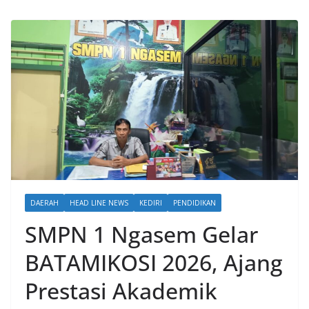
DAERAH
HEAD LINE NEWS
KEDIRI
PENDIDIKAN
SMPN 1 Ngasem Gelar
BATAMIKOSI 2026, Ajang
Prestasi Akademik