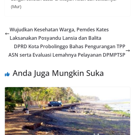
(Mur)
Wujudkan Kesehatan Warga, Pemdes Kates
Laksanakan Posyandu Lansia dan Balita
DPRD Kota Probolinggo Bahas Pengurangan TPP
ASN serta Evaluasi Lemahnya Pelayanan DPMPTSP
Anda Juga Mungkin Suka