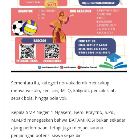
Sementara itu, kategori non-akademik mencakup
menyanyi solo, seni tari, MTQ, kaligrafi, pencak silat,
sepak bola, hingga bola voli.
Kepala SMP Negeri 1 Ngasem, Berdi Prayitno, S.Pd.,
M.M.Pd menegaskan bahwa BATAMIKOSI bukan sekadar
ajang perlombaan, tetapi juga menjadi sarana
penjaringan potensi siswa sejak dini.