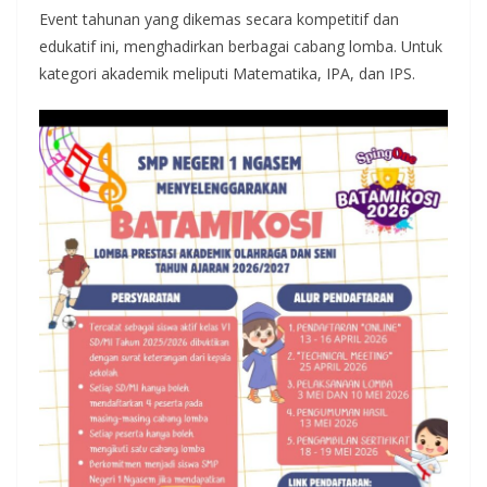
Event tahunan yang dikemas secara kompetitif dan
edukatif ini, menghadirkan berbagai cabang lomba. Untuk
kategori akademik meliputi Matematika, IPA, dan IPS.