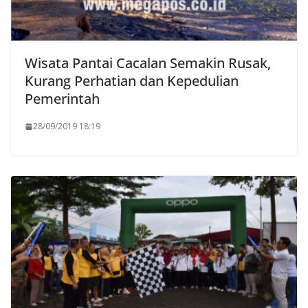
Wisata Pantai Cacalan Semakin Rusak,
Kurang Perhatian dan Kepedulian
Pemerintah
28/09/2019 18:19