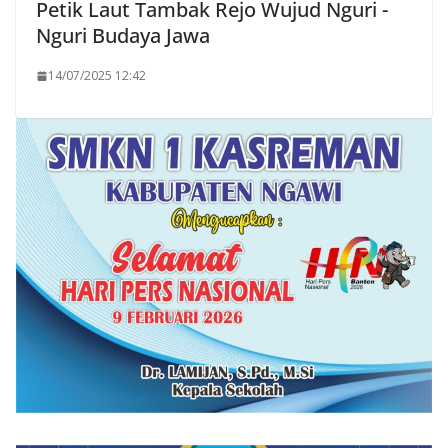
Petik Laut Tambak Rejo Wujud Nguri -
Nguri Budaya Jawa
14/07/2025 12:42