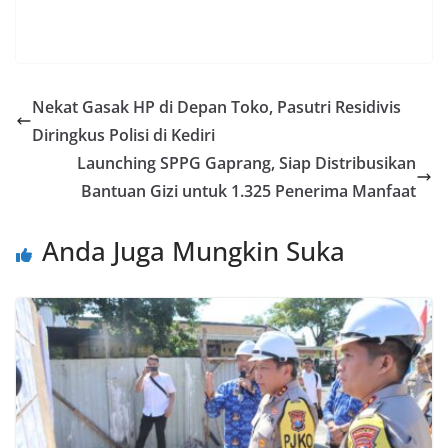
Nekat Gasak HP di Depan Toko, Pasutri Residivis
Diringkus Polisi di Kediri
Launching SPPG Gaprang, Siap Distribusikan
Bantuan Gizi untuk 1.325 Penerima Manfaat
Anda Juga Mungkin Suka