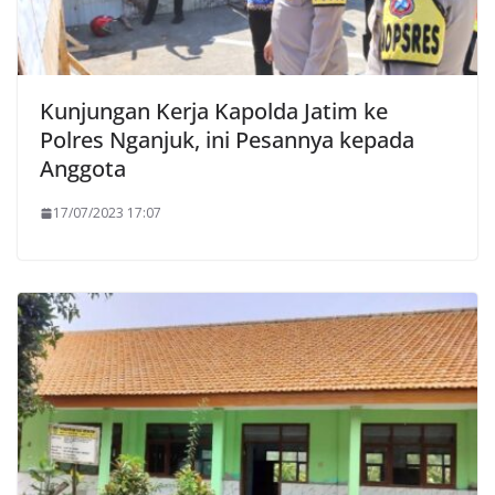
Kunjungan Kerja Kapolda Jatim ke
Polres Nganjuk, ini Pesannya kepada
Anggota
17/07/2023 17:07