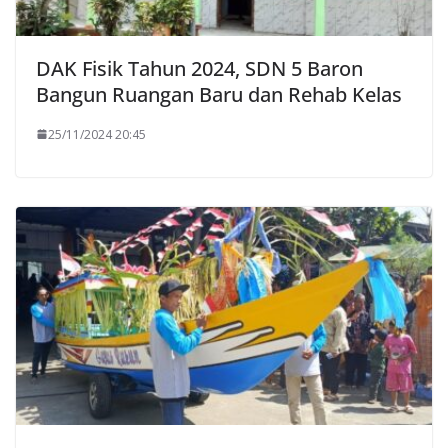
DAK Fisik Tahun 2024, SDN 5 Baron
Bangun Ruangan Baru dan Rehab Kelas
25/11/2024 20:45