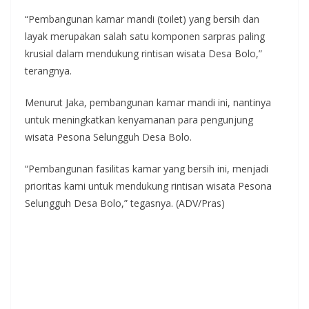
“Pembangunan kamar mandi (toilet) yang bersih dan
layak merupakan salah satu komponen sarpras paling
krusial dalam mendukung rintisan wisata Desa Bolo,”
terangnya.
Menurut Jaka, pembangunan kamar mandi ini, nantinya
untuk meningkatkan kenyamanan para pengunjung
wisata Pesona Selungguh Desa Bolo.
“Pembangunan fasilitas kamar yang bersih ini, menjadi
prioritas kami untuk mendukung rintisan wisata Pesona
Selungguh Desa Bolo,” tegasnya. (ADV/Pras)