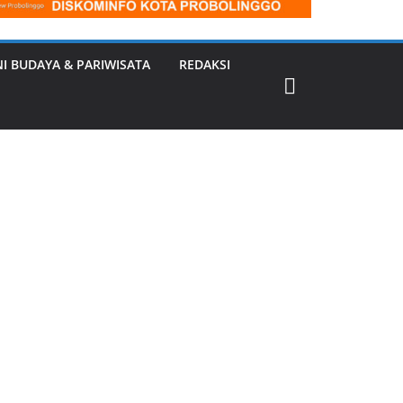
NI BUDAYA & PARIWISATA
REDAKSI