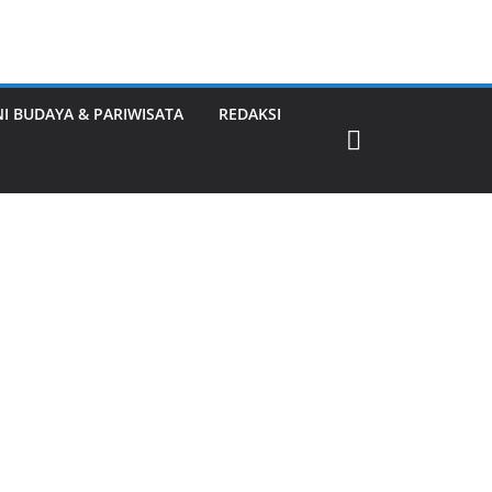
NI BUDAYA & PARIWISATA
REDAKSI