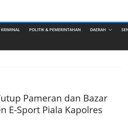
 KRIMINAL
POLITIK & PEMERINTAHAN
DAERAH
SE
 Tutup Pameran dan Bazar
E-Sport Piala Kapolres