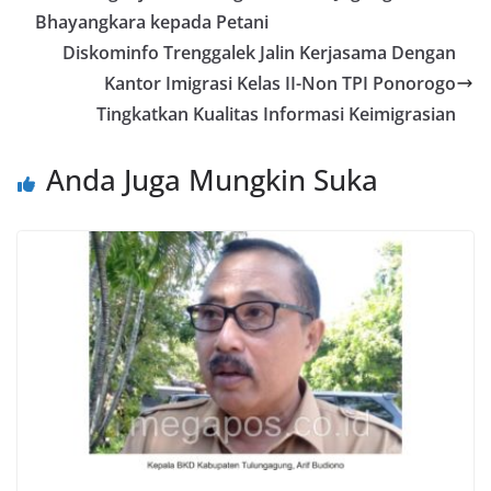
Bhayangkara kepada Petani
Diskominfo Trenggalek Jalin Kerjasama Dengan
Kantor Imigrasi Kelas II-Non TPI Ponorogo
Tingkatkan Kualitas Informasi Keimigrasian
Anda Juga Mungkin Suka