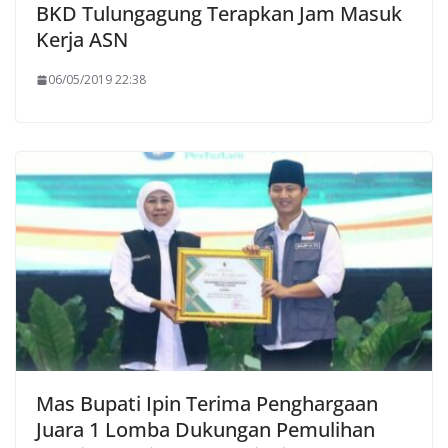
BKD Tulungagung Terapkan Jam Masuk
Kerja ASN
06/05/2019 22:38
Mas Bupati Ipin Terima Penghargaan
Juara 1 Lomba Dukungan Pemulihan