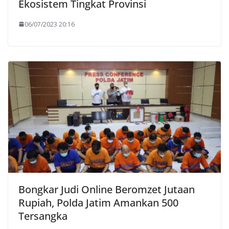
Ekosistem Tingkat Provinsi
06/07/2023 20:16
Bongkar Judi Online Beromzet Jutaan
Rupiah, Polda Jatim Amankan 500
Tersangka