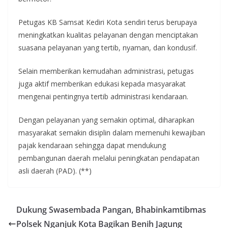
Petugas KB Samsat Kediri Kota sendiri terus berupaya
meningkatkan kualitas pelayanan dengan menciptakan
suasana pelayanan yang tertib, nyaman, dan kondusif.
Selain memberikan kemudahan administrasi, petugas
juga aktif memberikan edukasi kepada masyarakat
mengenai pentingnya tertib administrasi kendaraan.
Dengan pelayanan yang semakin optimal, diharapkan
masyarakat semakin disiplin dalam memenuhi kewajiban
pajak kendaraan sehingga dapat mendukung
pembangunan daerah melalui peningkatan pendapatan
asli daerah (PAD). (**)
Dukung Swasembada Pangan, Bhabinkamtibmas
Polsek Nganjuk Kota Bagikan Benih Jagung