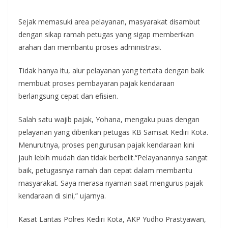
Sejak memasuki area pelayanan, masyarakat disambut
dengan sikap ramah petugas yang sigap memberikan
arahan dan membantu proses administrasi.
Tidak hanya itu, alur pelayanan yang tertata dengan baik
membuat proses pembayaran pajak kendaraan
berlangsung cepat dan efisien.
Salah satu wajib pajak, Yohana, mengaku puas dengan
pelayanan yang diberikan petugas KB Samsat Kediri Kota.
Menurutnya, proses pengurusan pajak kendaraan kini
jauh lebih mudah dan tidak berbelit.“Pelayanannya sangat
baik, petugasnya ramah dan cepat dalam membantu
masyarakat. Saya merasa nyaman saat mengurus pajak
kendaraan di sini,” ujarnya.
Kasat Lantas Polres Kediri Kota, AKP Yudho Prastyawan,