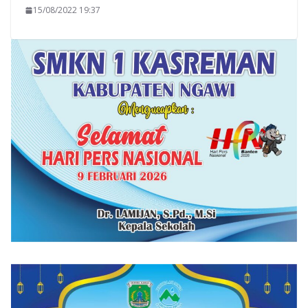
15/08/2022 19:37