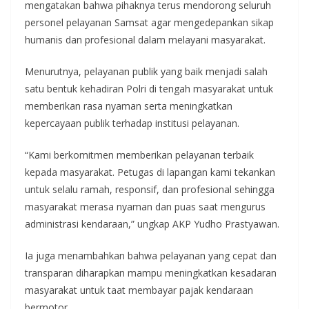
mengatakan bahwa pihaknya terus mendorong seluruh
personel pelayanan Samsat agar mengedepankan sikap
humanis dan profesional dalam melayani masyarakat.
Menurutnya, pelayanan publik yang baik menjadi salah
satu bentuk kehadiran Polri di tengah masyarakat untuk
memberikan rasa nyaman serta meningkatkan
kepercayaan publik terhadap institusi pelayanan.
“Kami berkomitmen memberikan pelayanan terbaik
kepada masyarakat. Petugas di lapangan kami tekankan
untuk selalu ramah, responsif, dan profesional sehingga
masyarakat merasa nyaman dan puas saat mengurus
administrasi kendaraan,” ungkap AKP Yudho Prastyawan.
Ia juga menambahkan bahwa pelayanan yang cepat dan
transparan diharapkan mampu meningkatkan kesadaran
masyarakat untuk taat membayar pajak kendaraan
bermotor.