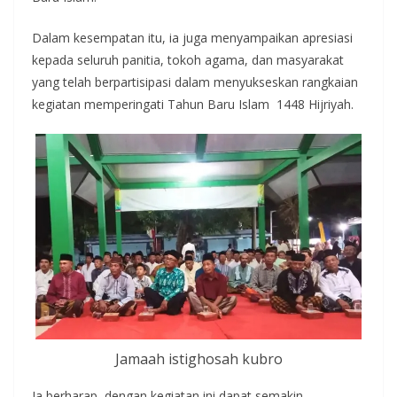
Dalam kesempatan itu, ia juga menyampaikan apresiasi
kepada seluruh panitia, tokoh agama, dan masyarakat
yang telah berpartisipasi dalam menyukseskan rangkaian
kegiatan memperingati Tahun Baru Islam 1448 Hijriyah.
Jamaah istighosah kubro
Ia berharap, dengan kegiatan ini dapat semakin