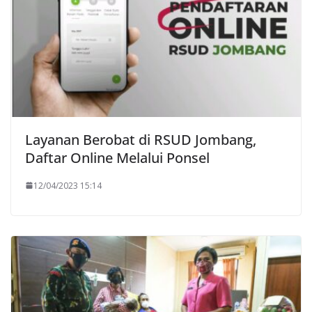
Layanan Berobat di RSUD Jombang,
Daftar Online Melalui Ponsel
12/04/2023 15:14