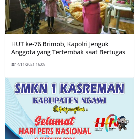
HUT ke-76 Brimob, Kapolri Jenguk
Anggota yang Tertembak saat Bertugas
14/11/2021 16:09