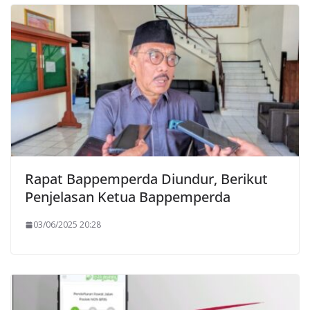
Rapat Bappemperda Diundur, Berikut
Penjelasan Ketua Bappemperda
03/06/2025 20:28