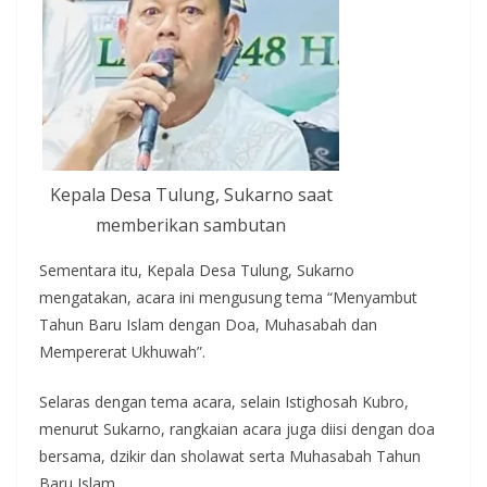
Kepala Desa Tulung, Sukarno saat
memberikan sambutan
Sementara itu, Kepala Desa Tulung, Sukarno
mengatakan, acara ini mengusung tema “Menyambut
Tahun Baru Islam dengan Doa, Muhasabah dan
Mempererat Ukhuwah”.
Selaras dengan tema acara, selain Istighosah Kubro,
menurut Sukarno, rangkaian acara juga diisi dengan doa
bersama, dzikir dan sholawat serta Muhasabah Tahun
Baru Islam.