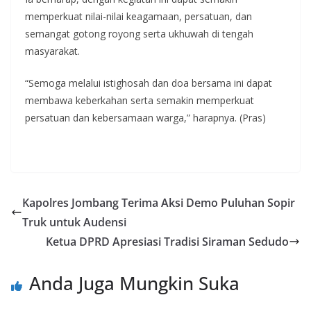
memperkuat nilai-nilai keagamaan, persatuan, dan
semangat gotong royong serta ukhuwah di tengah
masyarakat.
“Semoga melalui istighosah dan doa bersama ini dapat
membawa keberkahan serta semakin memperkuat
persatuan dan kebersamaan warga,” harapnya. (Pras)
Kapolres Jombang Terima Aksi Demo Puluhan Sopir
Truk untuk Audensi
Ketua DPRD Apresiasi Tradisi Siraman Sedudo
Anda Juga Mungkin Suka