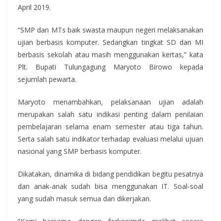
April 2019.
“SMP dan MTs baik swasta maupun negeri melaksanakan
ujian berbasis komputer. Sedangkan tingkat SD dan MI
berbasis sekolah atau masih menggunakan kertas,” kata
Plt. Bupati Tulungagung Maryoto Birowo kepada
sejumlah pewarta.
Maryoto menambahkan, pelaksanaan ujian adalah
merupakan salah satu indikasi penting dalam penilaian
pembelajaran selama enam semester atau tiga tahun.
Serta salah satu indikator terhadap evaluasi melalui ujuan
nasional yang SMP berbasis komputer.
Dikatakan, dinamika di bidang pendidikan begitu pesatnya
dan anak-anak sudah bisa menggunakan IT. Soal-soal
yang sudah masuk semua dan dikerjakan.