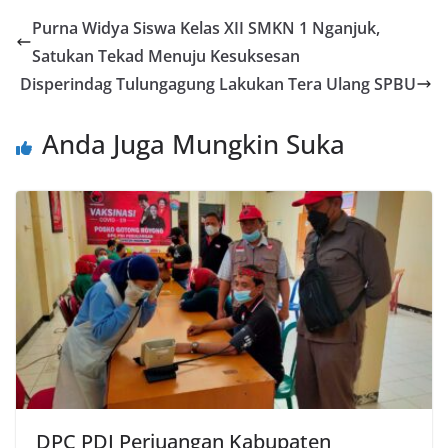
Purna Widya Siswa Kelas XII SMKN 1 Nganjuk,
Satukan Tekad Menuju Kesuksesan
Disperindag Tulungagung Lakukan Tera Ulang SPBU
Anda Juga Mungkin Suka
DPC PDI Perjuangan Kabupaten