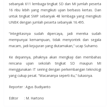
sebanyak 611 lembaga tingkat SD dan MI jumlah peserta
16 ribu lebih yang mengikuti ujian berbasis kertas. Dan
untuk tingkat SMP sebanyak 48 lembaga yang mengikuti
UNBK dengan jumlah peserta sebanyak 16.495.
“Integritasnya sudah dipercaya, jadi mereka sudah
mempunyai kemampuan, tidak menyontek dan segala
macam, jadi kejujuran yang diutamakan,” ucap Suharno.
Ke depannya, pihaknya akan mengkaji dan membahas
rencana ujian sekolah tingkat SD maupun MI
menggunakan IT seiring dengan perkembangan teknologi
yang cukup pesat. “Wacananya seperti itu,” tukasnya.
Reporter : Agus Budiyanto
Editor : M. Hartono