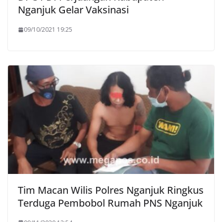
Nganjuk Gelar Vaksinasi
09/10/2021 19:25
Tim Macan Wilis Polres Nganjuk Ringkus
Terduga Pembobol Rumah PNS Nganjuk