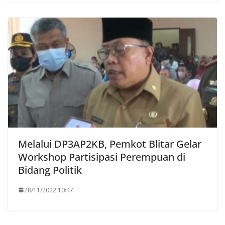
Melalui DP3AP2KB, Pemkot Blitar Gelar
Workshop Partisipasi Perempuan di
Bidang Politik
28/11/2022 10:47