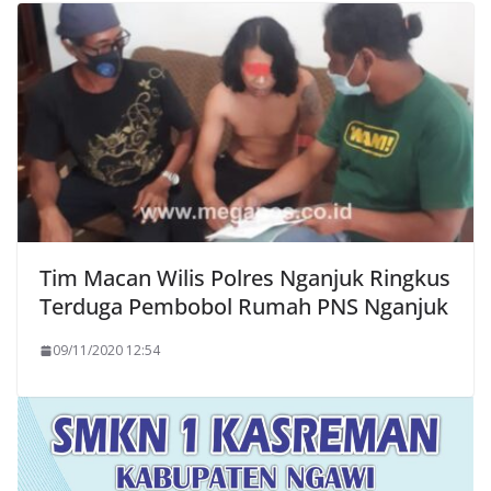
Tim Macan Wilis Polres Nganjuk Ringkus
Terduga Pembobol Rumah PNS Nganjuk
09/11/2020 12:54