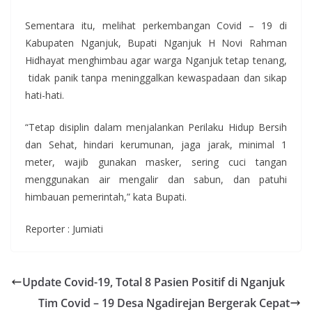
Sementara itu, melihat perkembangan Covid – 19 di
Kabupaten Nganjuk, Bupati Nganjuk H Novi Rahman
Hidhayat menghimbau agar warga Nganjuk tetap tenang,
tidak panik tanpa meninggalkan kewaspadaan dan sikap
hati-hati.
“Tetap disiplin dalam menjalankan Perilaku Hidup Bersih
dan Sehat, hindari kerumunan, jaga jarak, minimal 1
meter, wajib gunakan masker, sering cuci tangan
menggunakan air mengalir dan sabun, dan patuhi
himbauan pemerintah,” kata Bupati.
Reporter : Jumiati
Update Covid-19, Total 8 Pasien Positif di Nganjuk
Tim Covid – 19 Desa Ngadirejan Bergerak Cepat