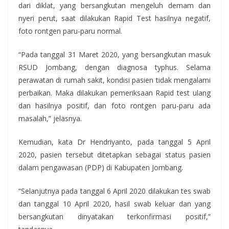
dari diklat, yang bersangkutan mengeluh demam dan
nyeri perut, saat dilakukan Rapid Test hasilnya negatif,
foto rontgen paru-paru normal.
“Pada tanggal 31 Maret 2020, yang bersangkutan masuk
RSUD Jombang, dengan diagnosa typhus. Selama
perawatan di rumah sakit, kondisi pasien tidak mengalami
perbaikan. Maka dilakukan pemeriksaan Rapid test ulang
dan hasilnya positif, dan foto rontgen paru-paru ada
masalah,” jelasnya.
Kemudian, kata Dr Hendriyanto, pada tanggal 5 April
2020, pasien tersebut ditetapkan sebagai status pasien
dalam pengawasan (PDP) di Kabupaten Jombang.
“Selanjutnya pada tanggal 6 April 2020 dilakukan tes swab
dan tanggal 10 April 2020, hasil swab keluar dan yang
bersangkutan dinyatakan terkonfirmasi positif,”