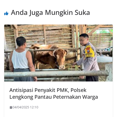
Anda Juga Mungkin Suka
Antisipasi Penyakit PMK, Polsek
Lengkong Pantau Peternakan Warga
04/04/2025 12:10