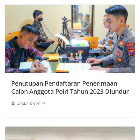
Penutupan Pendaftaran Penerimaan
Calon Anggota Polri Tahun 2023 Diundur
14/04/2023 20:25