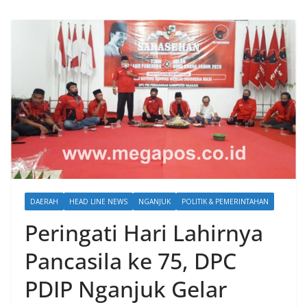
DAERAH
HEAD LINE NEWS
NGANJUK
POLITIK & PEMERINTAHAN
Peringati Hari Lahirnya
Pancasila ke 75, DPC
PDIP Nganjuk Gelar