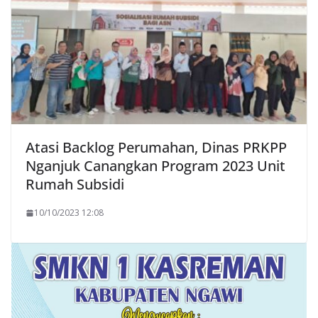
Atasi Backlog Perumahan, Dinas PRKPP
Nganjuk Canangkan Program 2023 Unit
Rumah Subsidi
10/10/2023 12:08