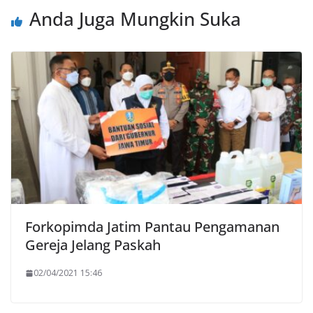
Anda Juga Mungkin Suka
Forkopimda Jatim Pantau Pengamanan
Gereja Jelang Paskah
02/04/2021 15:46