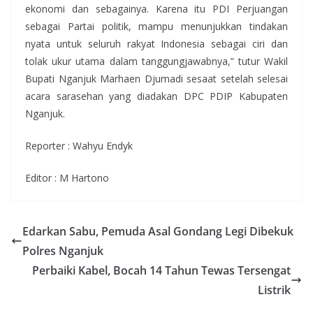
ekonomi dan sebagainya. Karena itu PDI Perjuangan
sebagai Partai politik, mampu menunjukkan tindakan
nyata untuk seluruh rakyat Indonesia sebagai ciri dan
tolak ukur utama dalam tanggungjawabnya,” tutur Wakil
Bupati Nganjuk Marhaen Djumadi sesaat setelah selesai
acara sarasehan yang diadakan DPC PDIP Kabupaten
Nganjuk.
Reporter : Wahyu Endyk
Editor : M Hartono
Edarkan Sabu, Pemuda Asal Gondang Legi Dibekuk
Polres Nganjuk
Perbaiki Kabel, Bocah 14 Tahun Tewas Tersengat
Listrik