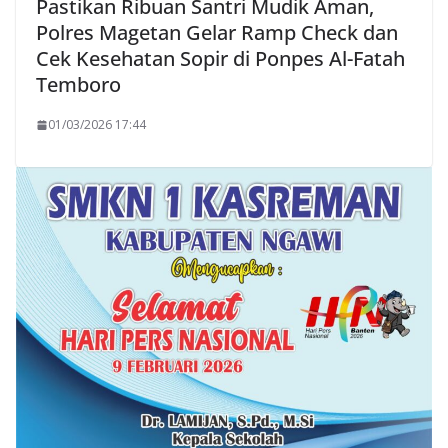
Pastikan Ribuan Santri Mudik Aman,
Polres Magetan Gelar Ramp Check dan
Cek Kesehatan Sopir di Ponpes Al-Fatah
Temboro
01/03/2026 17:44