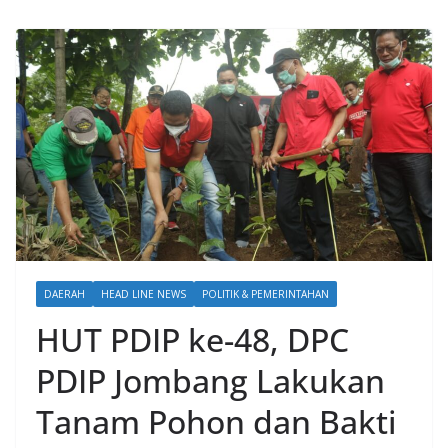
DAERAH
HEAD LINE NEWS
POLITIK & PEMERINTAHAN
HUT PDIP ke-48, DPC
PDIP Jombang Lakukan
Tanam Pohon dan Bakti