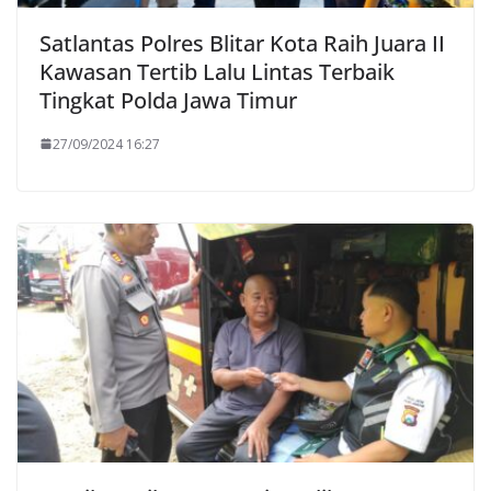
Satlantas Polres Blitar Kota Raih Juara II
Kawasan Tertib Lalu Lintas Terbaik
Tingkat Polda Jawa Timur
27/09/2024 16:27