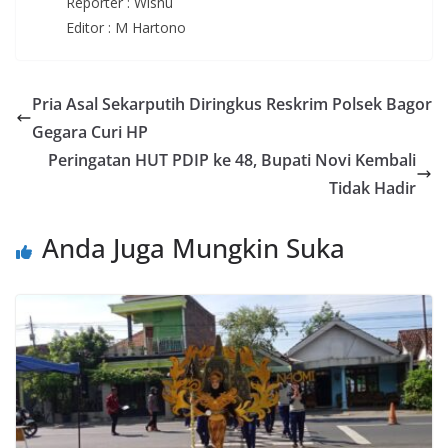
Reporter : Wisnu
Editor : M Hartono
Pria Asal Sekarputih Diringkus Reskrim Polsek Bagor
Gegara Curi HP
Peringatan HUT PDIP ke 48, Bupati Novi Kembali
Tidak Hadir
Anda Juga Mungkin Suka