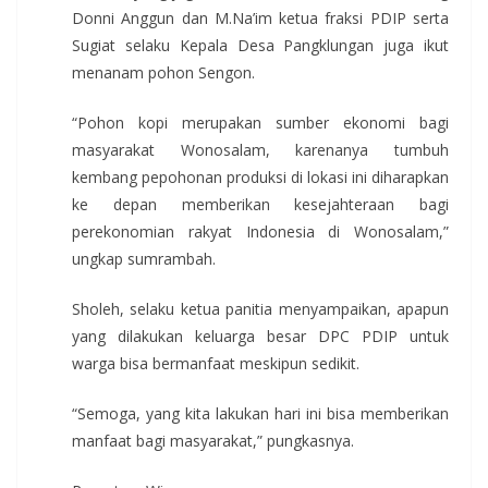
Donni Anggun dan M.Na’im ketua fraksi PDIP serta
Sugiat selaku Kepala Desa Pangklungan juga ikut
menanam pohon Sengon.
“Pohon kopi merupakan sumber ekonomi bagi
masyarakat Wonosalam, karenanya tumbuh
kembang pepohonan produksi di lokasi ini diharapkan
ke depan memberikan kesejahteraan bagi
perekonomian rakyat Indonesia di Wonosalam,”
ungkap sumrambah.
Sholeh, selaku ketua panitia menyampaikan, apapun
yang dilakukan keluarga besar DPC PDIP untuk
warga bisa bermanfaat meskipun sedikit.
“Semoga, yang kita lakukan hari ini bisa memberikan
manfaat bagi masyarakat,” pungkasnya.