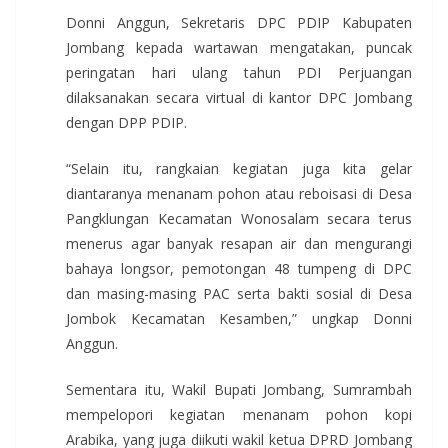
Donni Anggun, Sekretaris DPC PDIP Kabupaten
Jombang kepada wartawan mengatakan, puncak
peringatan hari ulang tahun PDI Perjuangan
dilaksanakan secara virtual di kantor DPC Jombang
dengan DPP PDIP.
“Selain itu, rangkaian kegiatan juga kita gelar
diantaranya menanam pohon atau reboisasi di Desa
Pangklungan Kecamatan Wonosalam secara terus
menerus agar banyak resapan air dan mengurangi
bahaya longsor, pemotongan 48 tumpeng di DPC
dan masing-masing PAC serta bakti sosial di Desa
Jombok Kecamatan Kesamben,” ungkap Donni
Anggun.
Sementara itu, Wakil Bupati Jombang, Sumrambah
mempelopori kegiatan menanam pohon kopi
Arabika, yang juga diikuti wakil ketua DPRD Jombang