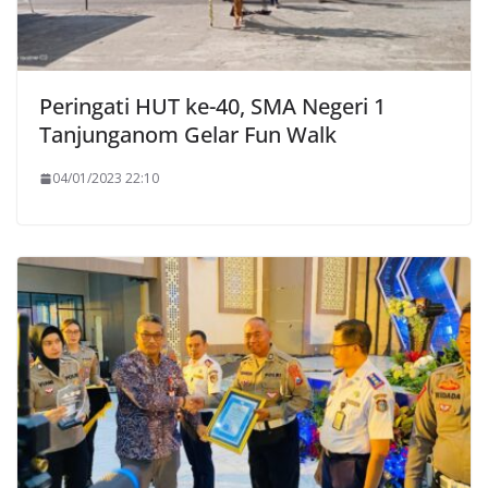
Peringati HUT ke-40, SMA Negeri 1
Tanjunganom Gelar Fun Walk
04/01/2023 22:10