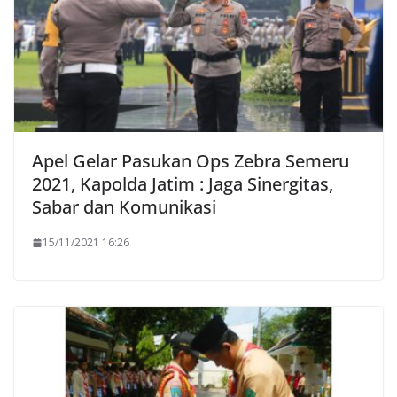
Apel Gelar Pasukan Ops Zebra Semeru
2021, Kapolda Jatim : Jaga Sinergitas,
Sabar dan Komunikasi
15/11/2021 16:26