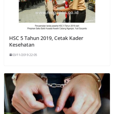
HSC 5 Tahun 2019, Cetak Kader
Kesehatan
03/11/2019 22:05