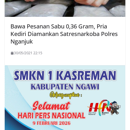
Bawa Pesanan Sabu 0,36 Gram, Pria
Kediri Diamankan Satresnarkoba Polres
Nganjuk
30/05/2021 22:15