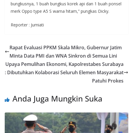
bungkusnya, 1 buah bungkus korek api dan 1 buah ponsel
merk Oppo type A5 S warna hitam,” pungkas Dicky.
Reporter : Jumiati
Rapat Evaluasi PPKM Skala Mikro, Gubernur Jatim
Minta Data PMI dan WNA Sinkron di Semua Lini
Upaya Pemulihan Ekonomi, Kapolrestabes Surabaya
: Dibutuhkan Kolaborasi Seluruh Elemen Masyarakat
Patuhi Prokes
Anda Juga Mungkin Suka