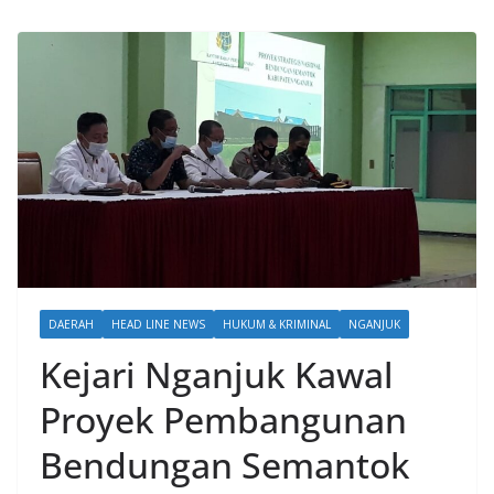
DAERAH
HEAD LINE NEWS
HUKUM & KRIMINAL
NGANJUK
Kejari Nganjuk Kawal
Proyek Pembangunan
Bendungan Semantok