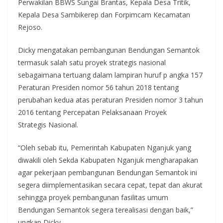
Perwakilan BBWS Sungai Brantas, Kepala Desa Tritik,
Kepala Desa Sambikerep dan Forpimcam Kecamatan
Rejoso.
Dicky mengatakan pembangunan Bendungan Semantok
termasuk salah satu proyek strategis nasional
sebagaimana tertuang dalam lampiran huruf p angka 157
Peraturan Presiden nomor 56 tahun 2018 tentang
perubahan kedua atas peraturan Presiden nomor 3 tahun
2016 tentang Percepatan Pelaksanaan Proyek
Strategis Nasional.
“Oleh sebab itu, Pemerintah Kabupaten Nganjuk yang
diwakili oleh Sekda Kabupaten Nganjuk mengharapakan
agar pekerjaan pembangunan Bendungan Semantok ini
segera diimplementasikan secara cepat, tepat dan akurat
sehingga proyek pembangunan fasilitas umum
Bendungan Semantok segera terealisasi dengan baik,”
ungkap Dicky.