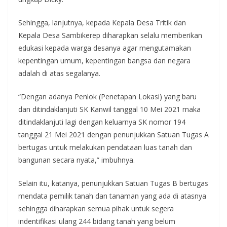
Sehingga, lanjutnya, kepada Kepala Desa Tritik dan
Kepala Desa Sambikerep diharapkan selalu memberikan
edukasi kepada warga desanya agar mengutamakan
kepentingan umum, kepentingan bangsa dan negara
adalah di atas segalanya.
“Dengan adanya Penlok (Penetapan Lokasi) yang baru
dan ditindaklanjuti SK Kanwil tanggal 10 Mei 2021 maka
ditindaklanjuti lagi dengan keluarnya SK nomor 194
tanggal 21 Mei 2021 dengan penunjukkan Satuan Tugas A
bertugas untuk melakukan pendataan luas tanah dan
bangunan secara nyata,” imbuhnya.
Selain itu, katanya, penunjukkan Satuan Tugas B bertugas
mendata pemilik tanah dan tanaman yang ada di atasnya
sehingga diharapkan semua pihak untuk segera
indentifikasi ulang 244 bidang tanah yang belum