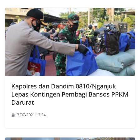
Kapolres dan Dandim 0810/Nganjuk
Lepas Kontingen Pembagi Bansos PPKM
Darurat
17/07/2021 13:24