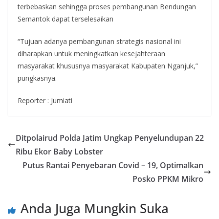
terbebaskan sehingga proses pembangunan Bendungan
Semantok dapat terselesaikan
“Tujuan adanya pembangunan strategis nasional ini
diharapkan untuk meningkatkan kesejahteraan
masyarakat khususnya masyarakat Kabupaten Nganjuk,”
pungkasnya.
Reporter : Jumiati
Ditpolairud Polda Jatim Ungkap Penyelundupan 22
Ribu Ekor Baby Lobster
Putus Rantai Penyebaran Covid – 19, Optimalkan
Posko PPKM Mikro
Anda Juga Mungkin Suka