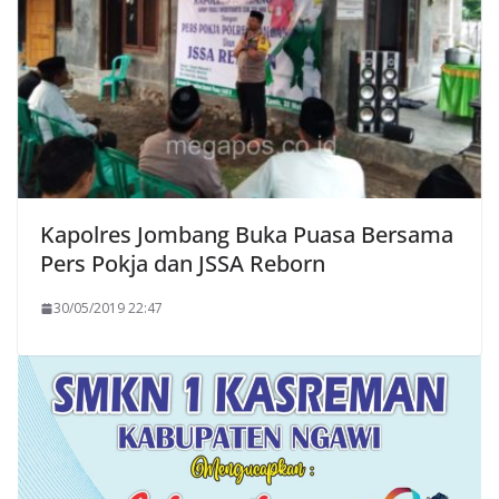
Kapolres Jombang Buka Puasa Bersama
Pers Pokja dan JSSA Reborn
30/05/2019 22:47