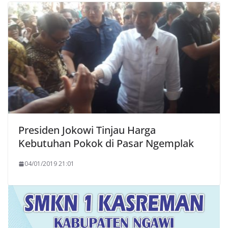
Presiden Jokowi Tinjau Harga
Kebutuhan Pokok di Pasar Ngemplak
04/01/2019 21:01