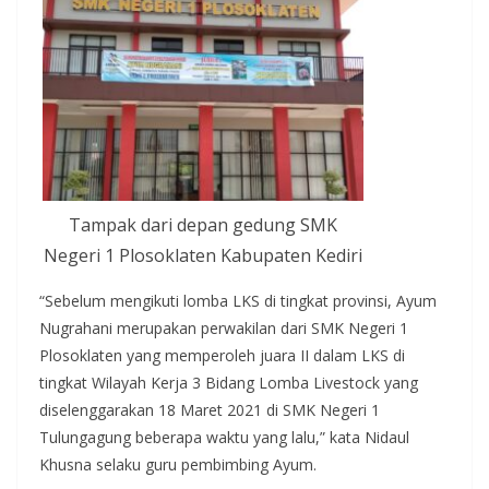
Tampak dari depan gedung SMK
Negeri 1 Plosoklaten Kabupaten Kediri
“Sebelum mengikuti lomba LKS di tingkat provinsi, Ayum
Nugrahani merupakan perwakilan dari SMK Negeri 1
Plosoklaten yang memperoleh juara II dalam LKS di
tingkat Wilayah Kerja 3 Bidang Lomba Livestock yang
diselenggarakan 18 Maret 2021 di SMK Negeri 1
Tulungagung beberapa waktu yang lalu,” kata Nidaul
Khusna selaku guru pembimbing Ayum.