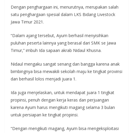
Dengan penghargaan ini, menurutnya, merupakan salah
satu penghargaan spesial dalam LKS Bidang Livestock
Jawa Timur 2021.
“Dalam ajang tersebut, Ayum berhasil menyisihkan
puluhan peserta lainnya yang berasal dari SMK se Jawa
Timur,” imbuh Ida sapaan akrab Nidaul Khusna.
Nidaul mengaku sangat senang dan bangga karena anak
bimbingnya bisa mewakili sekolah maju ke tingkat provinsi
dan berhasil lolos menjadi juara 1.
Ida juga menjelaskan, untuk mendapat juara 1 tingkat
propinsi, penuh dengan kerja keras dan perjuangan
karena Ayum harus mengikuti magang selama 3 bulan
untuk persiapan ke tingkat propinsi.
“Dengan mengikuti magang, Ayum bisa mengeksploitasi