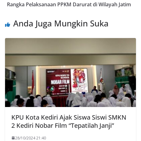
Rangka Pelaksanaan PPKM Darurat di Wilayah Jatim
Anda Juga Mungkin Suka
KPU Kota Kediri Ajak Siswa Siswi SMKN
2 Kediri Nobar Film “Tepatilah Janji”
28/10/2024 21:40