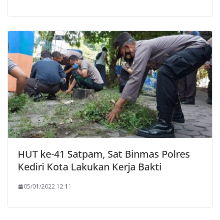
HUT ke-41 Satpam, Sat Binmas Polres
Kediri Kota Lakukan Kerja Bakti
05/01/2022 12:11