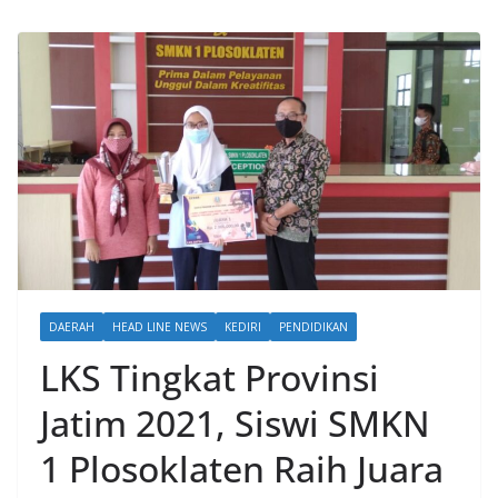
DAERAH
HEAD LINE NEWS
KEDIRI
PENDIDIKAN
LKS Tingkat Provinsi
Jatim 2021, Siswi SMKN
1 Plosoklaten Raih Juara