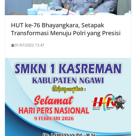
HUT ke-76 Bhayangkara, Setapak
Transformasi Menuju Polri yang Presisi
01/07/2022 13:47