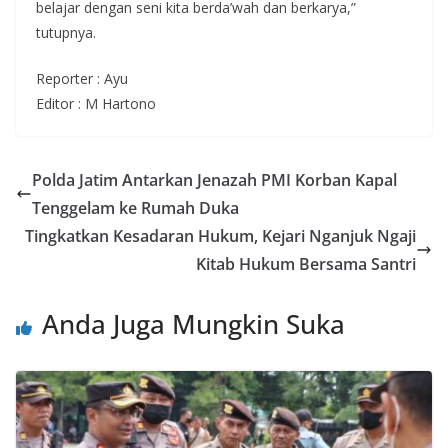
belajar dengan seni kita berda’wah dan berkarya,”
tutupnya.
Reporter : Ayu
Editor : M Hartono
Polda Jatim Antarkan Jenazah PMI Korban Kapal
Tenggelam ke Rumah Duka
Tingkatkan Kesadaran Hukum, Kejari Nganjuk Ngaji
Kitab Hukum Bersama Santri
Anda Juga Mungkin Suka