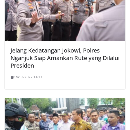
Jelang Kedatangan Jokowi, Polres
Nganjuk Siap Amankan Rute yang Dilalui
Presiden
19/12/2022 14:17