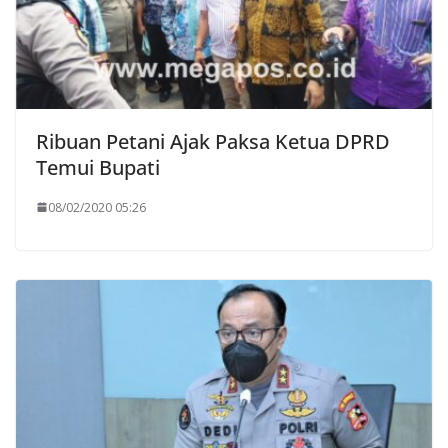
Ribuan Petani Ajak Paksa Ketua DPRD
Temui Bupati
08/02/2020 05:26