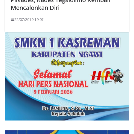
Mencalonkan Diri
22/07/2019 19:07