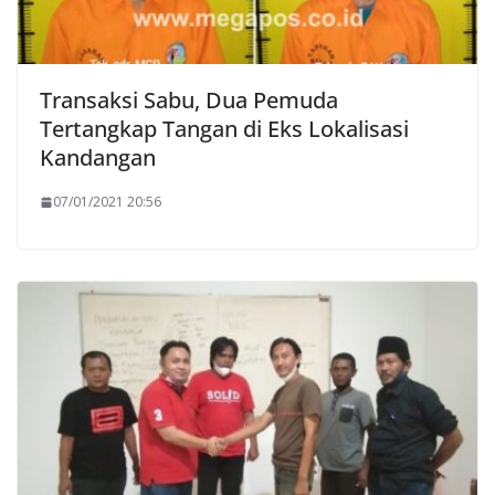
Transaksi Sabu, Dua Pemuda
Tertangkap Tangan di Eks Lokalisasi
Kandangan
07/01/2021 20:56