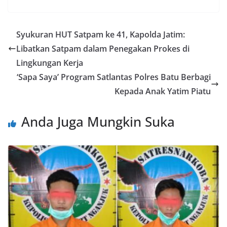
Syukuran HUT Satpam ke 41, Kapolda Jatim:
Libatkan Satpam dalam Penegakan Prokes di
Lingkungan Kerja
‘Sapa Saya’ Program Satlantas Polres Batu Berbagi
Kepada Anak Yatim Piatu
Anda Juga Mungkin Suka