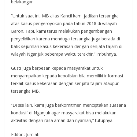
belakangan.
“Untuk saat ini, MB alias Kancil kami jadikan tersangka
atas kasus pengeroyokan pada tahun 2018 di wilayah
Baron. Tapi, kami terus melakukan pengembangan
penyelidikan karena menduga tersangka juga berada di
balik sejumlah kasus kekerasan dengan senjata tajam di
wilayah Nganjuk beberapa waktu terakhir,” imbuhnya.
Gusti juga berpesan kepada masyarakat untuk
menyampaikan kepada kepolisian bila memiliki informasi
terkait kasus kekerasan dengan senjata tajam ataupun
tersangka MB.
“Di sisi lain, kami juga berkomitmen menciptakan suasana
kondusif di Nganjuk agar masyarakat bisa melakukan
aktivitas dengan rasa aman dan nyaman,” tutupnya.
Editor : Jumiati