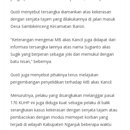
Gusti menyebut tersangka diamankan atas kekerasan
dengan senjata tajam yang dilakukannya di jalan masuk
Desa Sambikenceng Kecamatan Baron.
“Keterangan mengenai MB alias Kancil juga didapat dari
informasi tersangka lainnya atas nama Sugianto alias
Sugik yang berperan sebagai joki dan memukul dengan
batu nisan,” bebernya.
Gusti juga menyebut pihaknya terus melajukan
pengembangan penyelidikan terhadap MB alias Kancil.
Menurutnya, pelaku yang disangkakan melanggar pasal
170 KUHP ini juga diduga kuat sebagai pelaku di balik
serangkaian kasus kekerasan dengan senjata tajam atau
pembacokan dengan modus memepet korban yang
terjadi di wilayah Kabupaten Nganjuk beberapa waktu