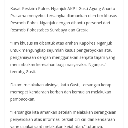
Kasat Reskrim Polres Nganjuk AKP I Gusti Agung Ananta
Pratama menyebut tersangka diamankan oleh tim khusus
Resmob Polres Nganjuk dengan dibantu personel dari
Resmob Polrestabes Surabaya dan Gresik.
“Tim khusus ini dibentuk atas arahan Kapolres Nganjuk
untuk mengungkap sejumlah kasus pengeroyokan atau
penganiayaan dengan menggunakan senjata tajam yang
menimbulkan keresahan bagi masyarakat Nganjuk,”
teerahg Gusti.
Dalam melakukan aksinya, kata Gusti, tersangka kerap
memepet kendaraan korban dan kemudian melakukan
pembacokan.
“Tersangka kita amankan setelah melakukan serangkaian
penyelidikan atas informasi terkait ciri-ciri dan kendaraan
yang dipakai saat melakukan kejahatan,” tuturnya.