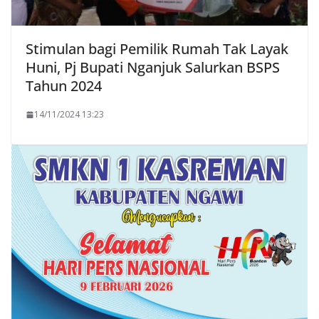
Stimulan bagi Pemilik Rumah Tak Layak
Huni, Pj Bupati Nganjuk Salurkan BSPS
Tahun 2024
14/11/2024 13:23