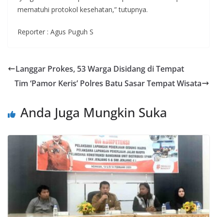
mematuhi protokol kesehatan,” tutupnya.
Reporter : Agus Puguh S
Langgar Prokes, 53 Warga Disidang di Tempat
Tim ‘Pamor Keris’ Polres Batu Sasar Tempat Wisata
Anda Juga Mungkin Suka