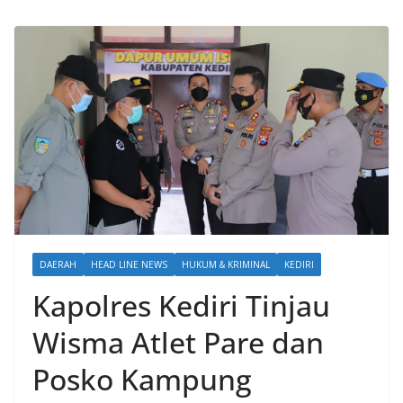
DAERAH
HEAD LINE NEWS
HUKUM & KRIMINAL
KEDIRI
Kapolres Kediri Tinjau
Wisma Atlet Pare dan
Posko Kampung