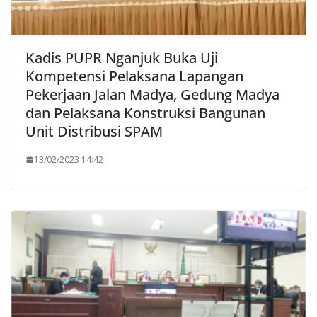
Kadis PUPR Nganjuk Buka Uji
Kompetensi Pelaksana Lapangan
Pekerjaan Jalan Madya, Gedung Madya
dan Pelaksana Konstruksi Bangunan
Unit Distribusi SPAM
13/02/2023 14:42