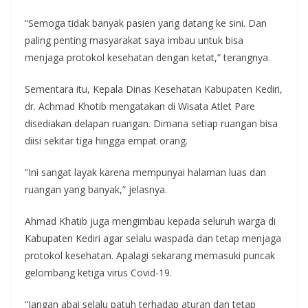
“Semoga tidak banyak pasien yang datang ke sini. Dan
paling penting masyarakat saya imbau untuk bisa
menjaga protokol kesehatan dengan ketat,” terangnya.
Sementara itu, Kepala Dinas Kesehatan Kabupaten Kediri,
dr. Achmad Khotib mengatakan di Wisata Atlet Pare
disediakan delapan ruangan. Dimana setiap ruangan bisa
diisi sekitar tiga hingga empat orang.
“Ini sangat layak karena mempunyai halaman luas dan
ruangan yang banyak,” jelasnya.
Ahmad Khatib juga mengimbau kepada seluruh warga di
Kabupaten Kediri agar selalu waspada dan tetap menjaga
protokol kesehatan. Apalagi sekarang memasuki puncak
gelombang ketiga virus Covid-19.
“Jangan abai selalu patuh terhadap aturan dan tetap