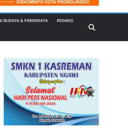
NI BUDAYA & PARIWISATA
REDAKSI