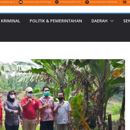
 KRIMINAL
POLITIK & PEMERINTAHAN
DAERAH
SE