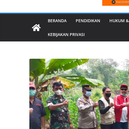
BERANDA
PENDIDIKAN
HUKUM &
KEBIJAKAN PRIVASI