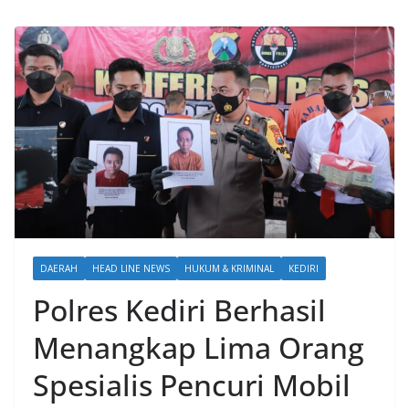
DAERAH
HEAD LINE NEWS
HUKUM & KRIMINAL
KEDIRI
Polres Kediri Berhasil
Menangkap Lima Orang
Spesialis Pencuri Mobil