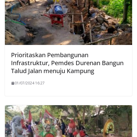
Prioritaskan Pembangunan
Infrastruktur, Pemdes Durenan Bangun
Talud Jalan menuju Kampung
01/07/2024 16:27