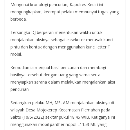
Mengenai kronologi pencurian, Kapolres Kediri ini
mengungkapkan, keempat pelaku mempunyai tugas yang
berbeda.
Tersangka DJ berperan menentukan waktu untuk
menjalankan aksinya sebagai eksekutor merusak kunci
pintu dan kontak dengan menggunakan kunci letter T
mobil.
Kemudian ia menjual hasil pencurian dan membagi
hasilnya tersebut dengan uang yang sama serta
menyiapkan sarana dalam melakukan menjalankan aksi
pencurian.
Sedangkan pelaku MH, MS, AM menjalankan aksinya di
wilayah Desa Mojokerep Kecamatan Plemahan pada
Sabtu (10/5/2022) sekitar pukul 18.45 WIB. Ketiganya ini
menggunakan mobil panther nopol L1153 ML yang