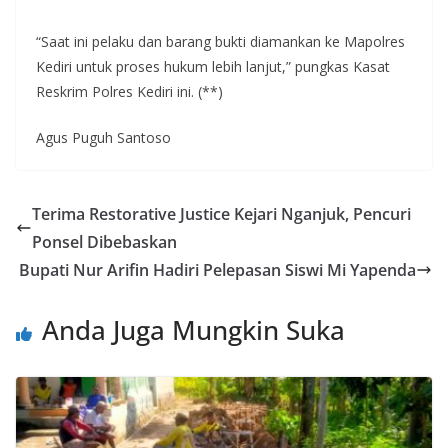
“Saat ini pelaku dan barang bukti diamankan ke Mapolres
Kediri untuk proses hukum lebih lanjut,” pungkas Kasat
Reskrim Polres Kediri ini. (**)
Agus Puguh Santoso
Terima Restorative Justice Kejari Nganjuk, Pencuri
Ponsel Dibebaskan
Bupati Nur Arifin Hadiri Pelepasan Siswi Mi Yapenda
Anda Juga Mungkin Suka