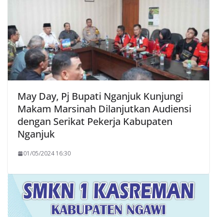
May Day, Pj Bupati Nganjuk Kunjungi
Makam Marsinah Dilanjutkan Audiensi
dengan Serikat Pekerja Kabupaten
Nganjuk
01/05/2024 16:30