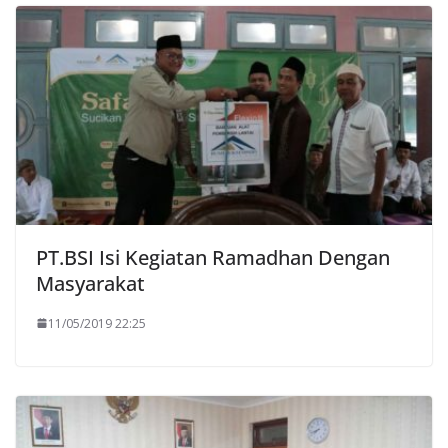
PT.BSI Isi Kegiatan Ramadhan Dengan
Masyarakat
11/05/2019 22:25