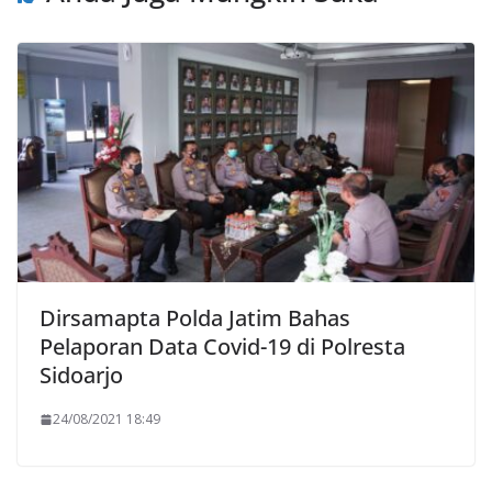
Dirsamapta Polda Jatim Bahas
Pelaporan Data Covid-19 di Polresta
Sidoarjo
24/08/2021 18:49