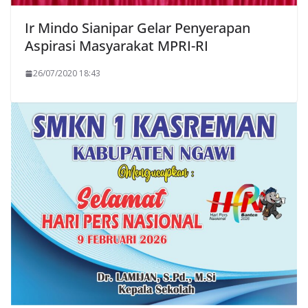
Ir Mindo Sianipar Gelar Penyerapan
Aspirasi Masyarakat MPRI-RI
26/07/2020 18:43