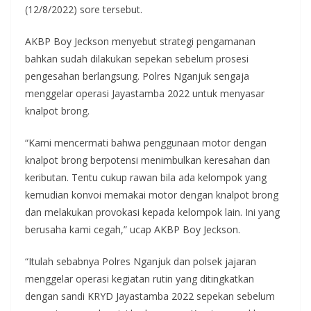
(12/8/2022) sore tersebut.
AKBP Boy Jeckson menyebut strategi pengamanan
bahkan sudah dilakukan sepekan sebelum prosesi
pengesahan berlangsung. Polres Nganjuk sengaja
menggelar operasi Jayastamba 2022 untuk menyasar
knalpot brong.
“Kami mencermati bahwa penggunaan motor dengan
knalpot brong berpotensi menimbulkan keresahan dan
keributan. Tentu cukup rawan bila ada kelompok yang
kemudian konvoi memakai motor dengan knalpot brong
dan melakukan provokasi kepada kelompok lain. Ini yang
berusaha kami cegah,” ucap AKBP Boy Jeckson.
“Itulah sebabnya Polres Nganjuk dan polsek jajaran
menggelar operasi kegiatan rutin yang ditingkatkan
dengan sandi KRYD Jayastamba 2022 sepekan sebelum