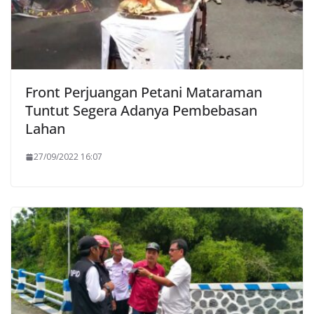
Front Perjuangan Petani Mataraman
Tuntut Segera Adanya Pembebasan
Lahan
27/09/2022 16:07