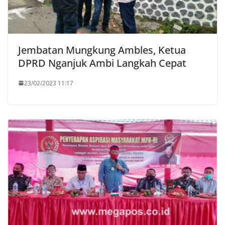
Jembatan Mungkung Ambles, Ketua
DPRD Nganjuk Ambi Langkah Cepat
23/02/2023 11:17