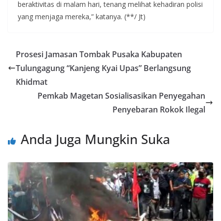
beraktivitas di malam hari, tenang melihat kehadiran polisi
yang menjaga mereka,” katanya. (**/ Jt)
Prosesi Jamasan Tombak Pusaka Kabupaten
Tulungagung “Kanjeng Kyai Upas” Berlangsung
Khidmat
Pemkab Magetan Sosialisasikan Penyegahan
Penyebaran Rokok Ilegal
Anda Juga Mungkin Suka