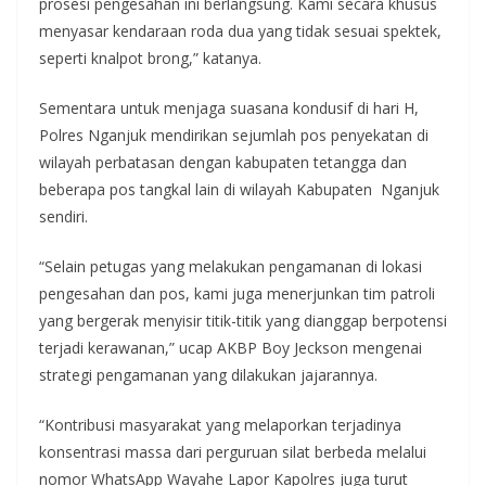
prosesi pengesahan ini berlangsung. Kami secara khusus
menyasar kendaraan roda dua yang tidak sesuai spektek,
seperti knalpot brong,” katanya.
Sementara untuk menjaga suasana kondusif di hari H,
Polres Nganjuk mendirikan sejumlah pos penyekatan di
wilayah perbatasan dengan kabupaten tetangga dan
beberapa pos tangkal lain di wilayah Kabupaten Nganjuk
sendiri.
“Selain petugas yang melakukan pengamanan di lokasi
pengesahan dan pos, kami juga menerjunkan tim patroli
yang bergerak menyisir titik-titik yang dianggap berpotensi
terjadi kerawanan,” ucap AKBP Boy Jeckson mengenai
strategi pengamanan yang dilakukan jajarannya.
“Kontribusi masyarakat yang melaporkan terjadinya
konsentrasi massa dari perguruan silat berbeda melalui
nomor WhatsApp Wayahe Lapor Kapolres juga turut