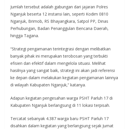
Jumlah tersebut adalah gabungan dari jajaran Polres
Nganjuk beserta 12 instansi lain, seperti Kodim 0810
Nganjuk, Brimob, RS Bhayangkara, Satpol PP, Dinas
Perhubungan, Badan Penanggulan Bencana Daerah,
hingga Tagana.
“Strategi pengamanan terintegrasi dengan melibatkan
banyak pihak ini merupakan terobosan yang terbukti
efisien dan efektif dalam mengelola situasi. Melihat
hasilnya yang sangat baik, strategi ini akan jadi referensi
ke depan dalam melakukan kegiatan pengamanan lainnya
di wilayah Kabupaten Nganjuk,” katanya.
Adapun kegiatan pengesahan warga PSHT Parluh 17 di
Kabupaten Nganjuk berlangsung di 11 lokasi terpisah.
Tercatat sebanyak 4.387 warga baru PSHT Parluh 17
disahkan dalam kegiatan yang berlangsung sejak Jumat