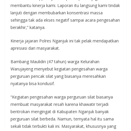
membantu kinerja kami. Laporan itu langsung kami tindak
lanjuti dengan membubarkan konsentrasi massa
sehingga tak ada ekses negatif sampai acara pengesahan
berakhir,” katanya.
Kinerja jajaran Polres Nganjuk ini tak pelak mendapatkan
apresiasi dari masyarakat.
Bambang Maulidin (47 tahun) warga Kelurahan
Warujayeng menyebut kegiatan pengesahan warga
perguruan pencak silat yang biasanya meresahkan
nyatanya bisa kondusif.
“Kegiatan pengesahan warga perguruan silat biasanya
membuat masyarakat resah karena khawatir terjadi
bentrokan mengingat di Kabupaten Nganjuk banyak
perguruan silat berbeda. Namun, ternyata hal itu sama
sekali tidak terbukti kali ini. Masyarakat, khususnya yang