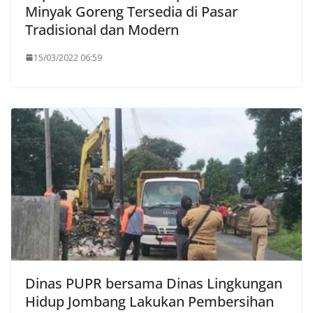
Minyak Goreng Tersedia di Pasar
Tradisional dan Modern
15/03/2022 06:59
Dinas PUPR bersama Dinas Lingkungan
Hidup Jombang Lakukan Pembersihan