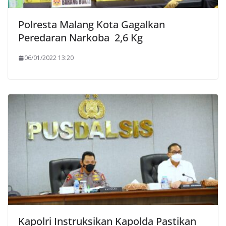
Polresta Malang Kota Gagalkan
Peredaran Narkoba 2,6 Kg
06/01/2022 13:20
Kapolri Instruksikan Kapolda Pastikan