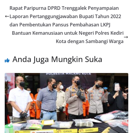
Rapat Paripurna DPRD Trenggalek Penyampaian
Laporan Pertanggungjawaban Bupati Tahun 2022
dan Pembentukan Pansus Pembahasan LKPJ
Bantuan Kemanusiaan untuk Negeri Polres Kediri
Kota dengan Sambangi Warga
Anda Juga Mungkin Suka