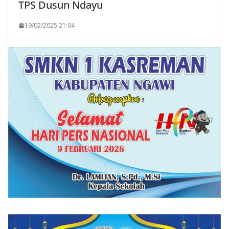
TPS Dusun Ndayu
19/02/2025 21:04