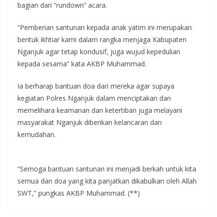
bagian dari “rundown” acara.
“Pemberian santunan kepada anak yatim ini merupakan
bentuk ikhtiar kami dalam rangka menjaga Kabupaten
Nganjuk agar tetap kondusif, juga wujud kepedulian
kepada sesama” kata AKBP Muhammad.
Ia berharap bantuan doa dari mereka agar supaya
kegiatan Polres Nganjuk dalam menciptakan dan
memelihara keamanan dan ketertiban juga melayani
masyarakat Nganjuk diberikan kelancaran dan
kemudahan.
“Semoga bantuan santunan ini menjadi berkah untuk kita
semua dan doa yang kita panjatkan dikabulkan oleh Allah
SWT,” pungkas AKBP Muhammad. (**)