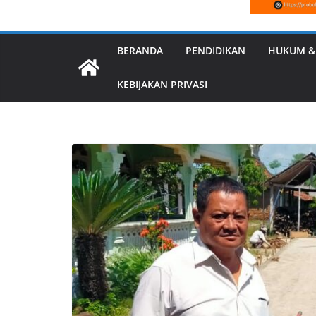
BERANDA
PENDIDIKAN
HUKUM &
KEBIJAKAN PRIVASI