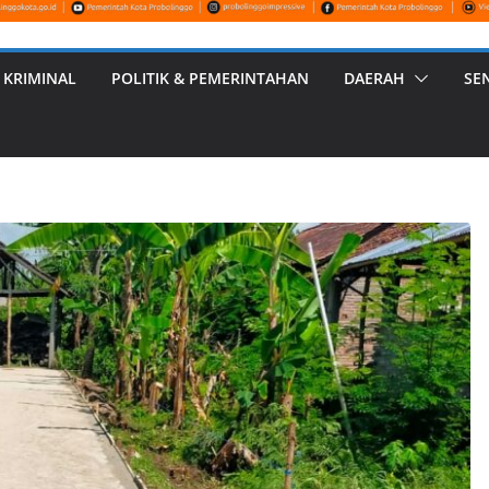
 KRIMINAL
POLITIK & PEMERINTAHAN
DAERAH
SE