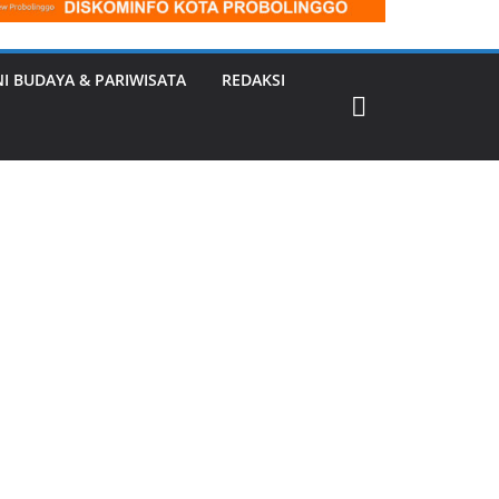
NI BUDAYA & PARIWISATA
REDAKSI