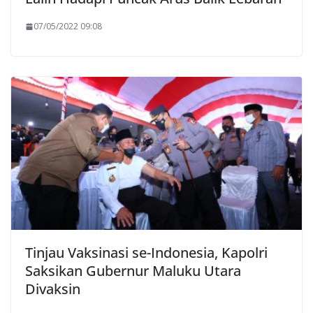
07/05/2022 09:08
Tinjau Vaksinasi se-Indonesia, Kapolri
Saksikan Gubernur Maluku Utara
Divaksin