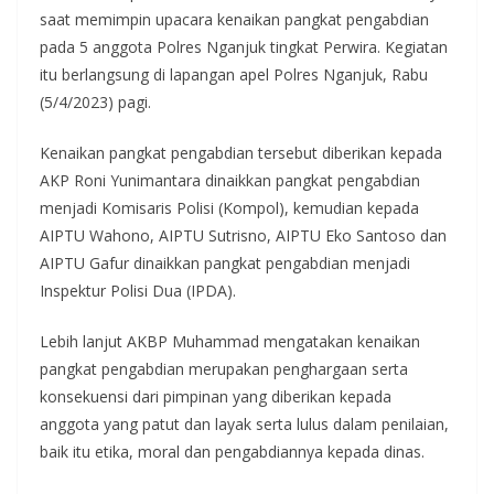
saat memimpin upacara kenaikan pangkat pengabdian
pada 5 anggota Polres Nganjuk tingkat Perwira. Kegiatan
itu berlangsung di lapangan apel Polres Nganjuk, Rabu
(5/4/2023) pagi.
Kenaikan pangkat pengabdian tersebut diberikan kepada
AKP Roni Yunimantara dinaikkan pangkat pengabdian
menjadi Komisaris Polisi (Kompol), kemudian kepada
AIPTU Wahono, AIPTU Sutrisno, AIPTU Eko Santoso dan
AIPTU Gafur dinaikkan pangkat pengabdian menjadi
Inspektur Polisi Dua (IPDA).
Lebih lanjut AKBP Muhammad mengatakan kenaikan
pangkat pengabdian merupakan penghargaan serta
konsekuensi dari pimpinan yang diberikan kepada
anggota yang patut dan layak serta lulus dalam penilaian,
baik itu etika, moral dan pengabdiannya kepada dinas.