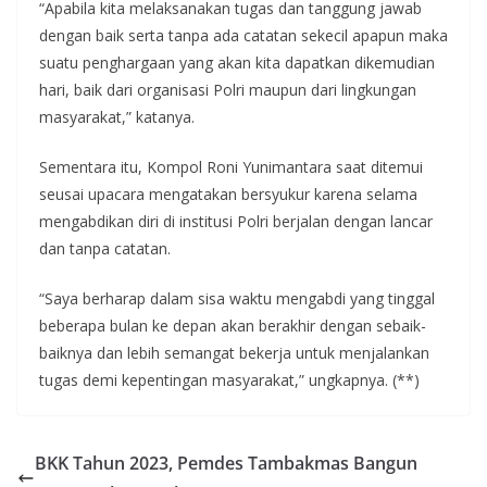
“Apabila kita melaksanakan tugas dan tanggung jawab
dengan baik serta tanpa ada catatan sekecil apapun maka
suatu penghargaan yang akan kita dapatkan dikemudian
hari, baik dari organisasi Polri maupun dari lingkungan
masyarakat,” katanya.
Sementara itu, Kompol Roni Yunimantara saat ditemui
seusai upacara mengatakan bersyukur karena selama
mengabdikan diri di institusi Polri berjalan dengan lancar
dan tanpa catatan.
“Saya berharap dalam sisa waktu mengabdi yang tinggal
beberapa bulan ke depan akan berakhir dengan sebaik-
baiknya dan lebih semangat bekerja untuk menjalankan
tugas demi kepentingan masyarakat,” ungkapnya. (**)
BKK Tahun 2023, Pemdes Tambakmas Bangun