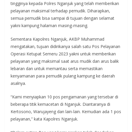
tingginya kepada Polres Nganjuk yang telah memberikan
pelayanan maksimal terhadap pemudik. Diharapkan,
semua pemudik bisa sampai di tujuan dengan selamat
yakni kampung halaman masing-masing.
Sementara Kapolres Nganjuk, AKBP Muhammad
mengatakan, tujuan didirikanya salah satu Pos Pelayanan
Operasi Ketupat Semeru 2023 yakni untuk memberikan
pelayanan yang maksimal saat arus mudik dan arus balik
lebaran dan untuk memantau serta memastikan
kenyamanan para pemudik pulang kampung ke daerah
asalnya.
“Kami menyiapkan 10 pos pengamanan yang tersebar di
beberapa titik kemacetan di Nganjuk. Diantaranya di
Kertosono, Warujayeng dan lain-lain. Kemudian ada 1 pos
pelayanan,” kata Kapolres Nganjuk.