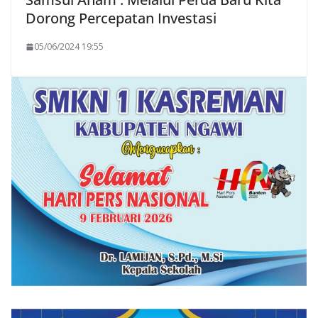
Dorong Percepatan Investasi
05/06/2024 19:55