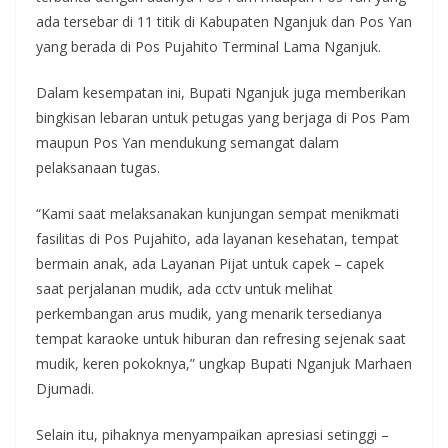
ada tersebar di 11 titik di Kabupaten Nganjuk dan Pos Yan
yang berada di Pos Pujahito Terminal Lama Nganjuk.
Dalam kesempatan ini, Bupati Nganjuk juga memberikan
bingkisan lebaran untuk petugas yang berjaga di Pos Pam
maupun Pos Yan mendukung semangat dalam
pelaksanaan tugas.
“Kami saat melaksanakan kunjungan sempat menikmati
fasilitas di Pos Pujahito, ada layanan kesehatan, tempat
bermain anak, ada Layanan Pijat untuk capek – capek
saat perjalanan mudik, ada cctv untuk melihat
perkembangan arus mudik, yang menarik tersedianya
tempat karaoke untuk hiburan dan refresing sejenak saat
mudik, keren pokoknya,” ungkap Bupati Nganjuk Marhaen
Djumadi.
Selain itu, pihaknya menyampaikan apresiasi setinggi –