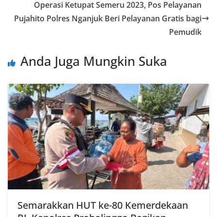
Operasi Ketupat Semeru 2023, Pos Pelayanan
Pujahito Polres Nganjuk Beri Pelayanan Gratis bagi
Pemudik
Anda Juga Mungkin Suka
Semarakkan HUT ke-80 Kemerdekaan