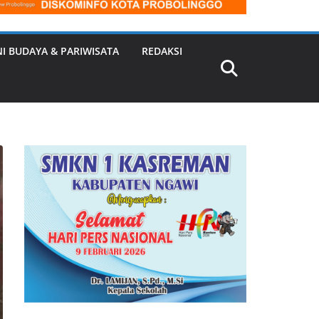
NI BUDAYA & PARIWISATA
REDAKSI