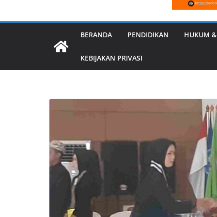
BERANDA
PENDIDIKAN
HUKUM &
KEBIJAKAN PRIVASI