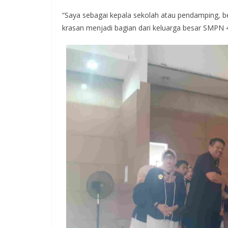
“Saya sebagai kepala sekolah atau pendamping, b
krasan menjadi bagian dari keluarga besar SMPN 