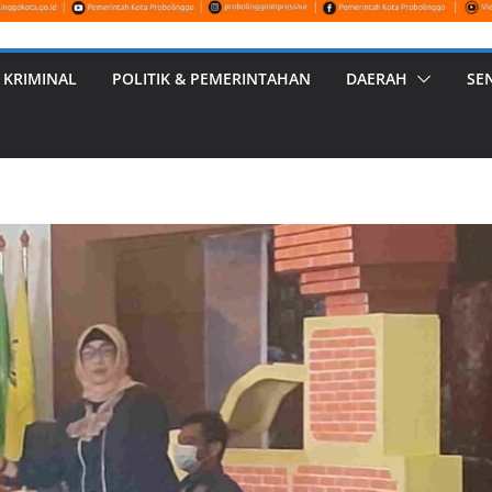
 KRIMINAL
POLITIK & PEMERINTAHAN
DAERAH
SE