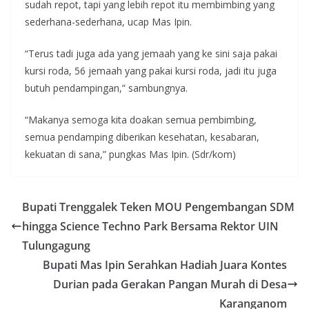
sudah repot, tapi yang lebih repot itu membimbing yang
sederhana-sederhana, ucap Mas Ipin.
“Terus tadi juga ada yang jemaah yang ke sini saja pakai
kursi roda, 56 jemaah yang pakai kursi roda, jadi itu juga
butuh pendampingan,” sambungnya.
“Makanya semoga kita doakan semua pembimbing,
semua pendamping diberikan kesehatan, kesabaran,
kekuatan di sana,” pungkas Mas Ipin. (Sdr/kom)
Bupati Trenggalek Teken MOU Pengembangan SDM
hingga Science Techno Park Bersama Rektor UIN
Tulungagung
Bupati Mas Ipin Serahkan Hadiah Juara Kontes
Durian pada Gerakan Pangan Murah di Desa
Karanganom