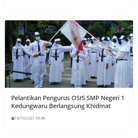
Pelantikan Pengurus OSIS SMP Negeri 1
Kedungwaru Berlangsung Khidmat
16/10/2021 09:48