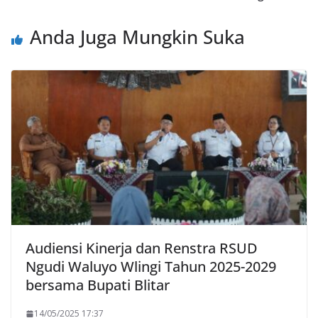
Anda Juga Mungkin Suka
Audiensi Kinerja dan Renstra RSUD
Ngudi Waluyo Wlingi Tahun 2025-2029
bersama Bupati Blitar
14/05/2025 17:37