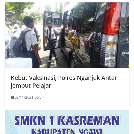
Kebut Vaksinasi, Polres Nganjuk Antar
jemput Pelajar
02/11/2021 06:54