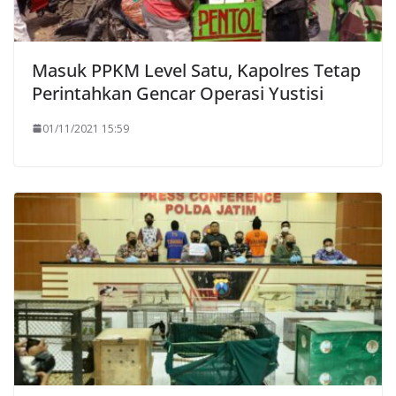
Masuk PPKM Level Satu, Kapolres Tetap
Perintahkan Gencar Operasi Yustisi
01/11/2021 15:59