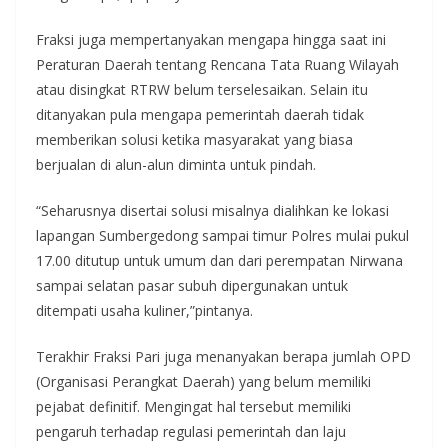
Fraksi juga mempertanyakan mengapa hingga saat ini
Peraturan Daerah tentang Rencana Tata Ruang Wilayah
atau disingkat RTRW belum terselesaikan. Selain itu
ditanyakan pula mengapa pemerintah daerah tidak
memberikan solusi ketika masyarakat yang biasa
berjualan di alun-alun diminta untuk pindah.
“Seharusnya disertai solusi misalnya dialihkan ke lokasi
lapangan Sumbergedong sampai timur Polres mulai pukul
17.00 ditutup untuk umum dan dari perempatan Nirwana
sampai selatan pasar subuh dipergunakan untuk
ditempati usaha kuliner,”pintanya.
Terakhir Fraksi Pari juga menanyakan berapa jumlah OPD
(Organisasi Perangkat Daerah) yang belum memiliki
pejabat definitif. Mengingat hal tersebut memiliki
pengaruh terhadap regulasi pemerintah dan laju