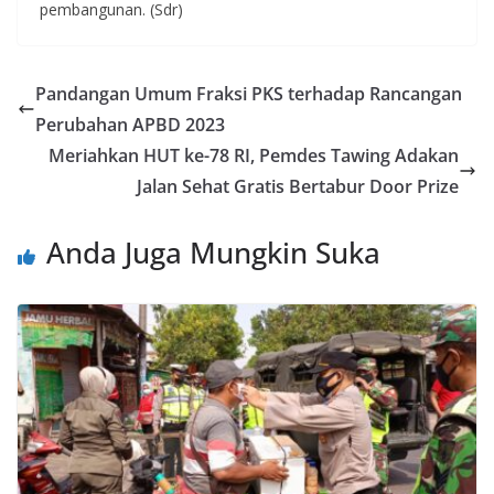
pembangunan. (Sdr)
Pandangan Umum Fraksi PKS terhadap Rancangan
Perubahan APBD 2023
Meriahkan HUT ke-78 RI, Pemdes Tawing Adakan
Jalan Sehat Gratis Bertabur Door Prize
Anda Juga Mungkin Suka