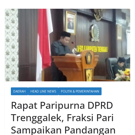
DAERAH
HEAD LINE NEWS
POLITIK & PEMERINTAHAN
Rapat Paripurna DPRD
Trenggalek, Fraksi Pari
Sampaikan Pandangan