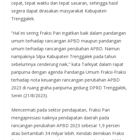
cepat, tepat waktu dan tepat sasaran, sehingga hasil
segera dapat dirasakan masyarakat Kabupaten
Trenggalek.
“Hal ini sering Fraksi Pari ingatkan baik dalam pandangan
umum terhadap rancangan APBD maupun pandangan
umum terhadap rancangan perubahan APBD. Namun
nampaknya Silpa Kabupaten Trenggalek pada tahun
sebelumnya cenderung naik,” kata Tarkiyat dalam rapat
paripurna dengan agenda Pandanga Umum Fraksi-Fraksi
terhadap nota keuangan rancangan perubahan APBD
2023 di ruang graha paripurna gedung DPRD Trenggalek,
Senin (21/8/2023).
Mencermati pada sektor pendapatan, Fraksi Pari
mengapresiasi naiknya pendapatan daerah pada
rancangan perubahan APBD 2023 sebesar 1,9 persen
atau bertambah 34 milyar lebih. Kendati demikian Fraksi