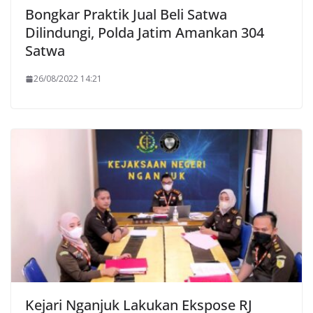
Bongkar Praktik Jual Beli Satwa
Dilindungi, Polda Jatim Amankan 304
Satwa
26/08/2022 14:21
Kejari Nganjuk Lakukan Ekspose RJ