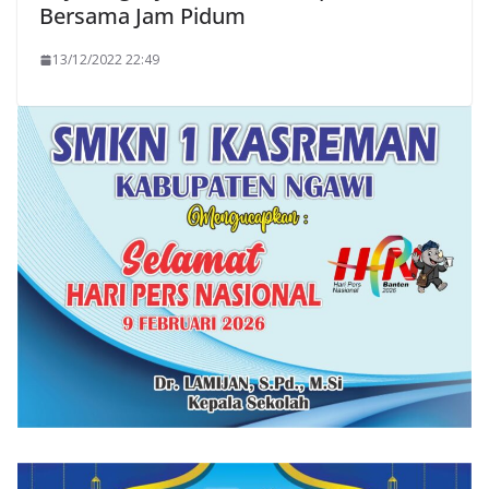
Bersama Jam Pidum
13/12/2022 22:49