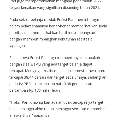
Pari juga mempertanyakan mengapa pada tahun 2022
terjadi kenaikan yang signifikan dibanding tahun 2021.
Pada sektor belanja modal, Fraksi Pari meminta agar
dalam pelaksanaannya benar-benar memperhatikan skala
prioritas dan memperhatikan hasil musrenbangcam
dengan mempertimbangkan kebutuhan realitas di
lapangan.
Selanjutnya Fraksi Pari juga mempertanyakan apakah
dengan sisa waktu yang ada target belanja dapat
tercapai. Mengingat realisasi belanja semester awal baru
tercapai 38,44 persen dari target sebelumnya, sedangkan
pada PAPBD direncanakan naik 0,38 persen atau
bertambah Rp 170 miliar lebih.
“Fraksi Pari Khawatirkan adalah tidak tercapainya target
belanja hingga akhir tahun, sehingga semakin menambah
anagka Silpa,” paparnya.