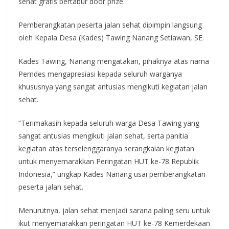
sehat gratis bertabur door prize.
Pemberangkatan peserta jalan sehat dipimpin langsung
oleh Kepala Desa (Kades) Tawing Nanang Setiawan, SE.
Kades Tawing, Nanang mengatakan, pihaknya atas nama
Pemdes mengapresiasi kepada seluruh warganya
khususnya yang sangat antusias mengikuti kegiatan jalan
sehat.
“Terimakasih kepada seluruh warga Desa Tawing yang
sangat antusias mengikuti jalan sehat, serta panitia
kegiatan atas terselenggaranya serangkaian kegiatan
untuk menyemarakkan Peringatan HUT ke-78 Republik
Indonesia,” ungkap Kades Nanang usai pemberangkatan
peserta jalan sehat.
Menurutnya, jalan sehat menjadi sarana paling seru untuk
ikut menyemarakkan peringatan HUT ke-78 Kemerdekaan