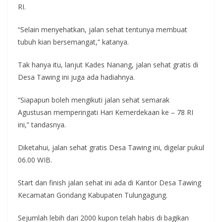
RI.
“Selain menyehatkan, jalan sehat tentunya membuat
tubuh kian bersemangat,” katanya.
Tak hanya itu, lanjut Kades Nanang, jalan sehat gratis di
Desa Tawing ini juga ada hadiahnya.
“Siapapun boleh mengikuti jalan sehat semarak
Agustusan memperingati Hari Kemerdekaan ke – 78 RI
ini,” tandasnya.
Diketahui, jalan sehat gratis Desa Tawing ini, digelar pukul
06.00 WIB.
Start dan finish jalan sehat ini ada di Kantor Desa Tawing
Kecamatan Gondang Kabupaten Tulungagung.
Sejumlah lebih dari 2000 kupon telah habis di bagikan