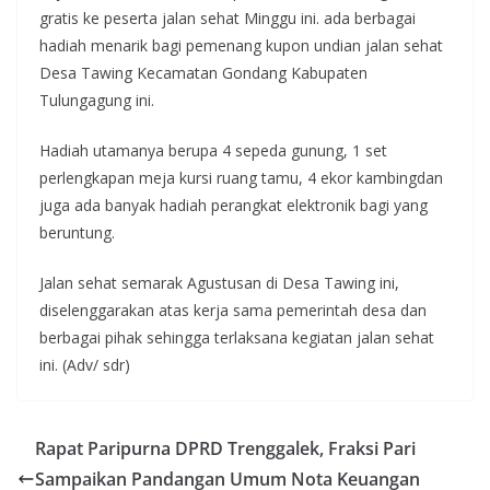
gratis ke peserta jalan sehat Minggu ini. ada berbagai
hadiah menarik bagi pemenang kupon undian jalan sehat
Desa Tawing Kecamatan Gondang Kabupaten
Tulungagung ini.
Hadiah utamanya berupa 4 sepeda gunung, 1 set
perlengkapan meja kursi ruang tamu, 4 ekor kambingdan
juga ada banyak hadiah perangkat elektronik bagi yang
beruntung.
Jalan sehat semarak Agustusan di Desa Tawing ini,
diselenggarakan atas kerja sama pemerintah desa dan
berbagai pihak sehingga terlaksana kegiatan jalan sehat
ini. (Adv/ sdr)
Rapat Paripurna DPRD Trenggalek, Fraksi Pari
Sampaikan Pandangan Umum Nota Keuangan