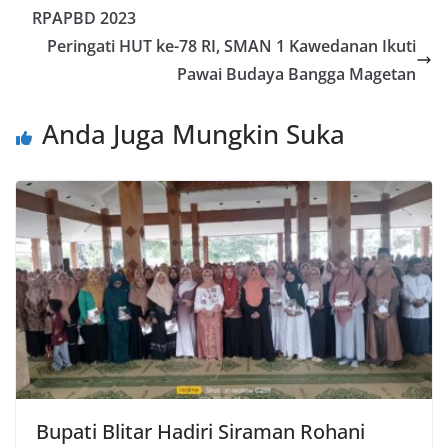
RPAPBD 2023
Peringati HUT ke-78 RI, SMAN 1 Kawedanan Ikuti
Pawai Budaya Bangga Magetan
Anda Juga Mungkin Suka
Bupati Blitar Hadiri Siraman Rohani