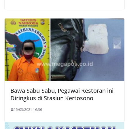
Bawa Sabu-Sabu, Pegawai Restoran ini
Diringkus di Stasiun Kertosono
15/03/2021 16:36