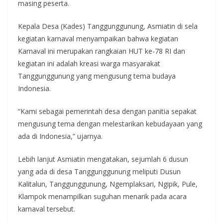
masing peserta.
Kepala Desa (Kades) Tanggunggunung, Asmiatin di sela
kegiatan karnaval menyampaikan bahwa kegiatan
Karnaval ini merupakan rangkaian HUT ke-78 RI dan
kegiatan ini adalah kreasi warga masyarakat
Tanggunggunung yang mengusung tema budaya
Indonesia.
“Kami sebagai pemerintah desa dengan panitia sepakat
mengusung tema dengan melestarikan kebudayaan yang
ada di Indonesia,” ujarnya.
Lebih lanjut Asmiatin mengatakan, sejumlah 6 dusun
yang ada di desa Tanggunggunung meliputi Dusun
Kalitalun, Tanggunggunung, Ngemplaksari, Ngipik, Pule,
Klampok menampilkan suguhan menarik pada acara
karnaval tersebut.