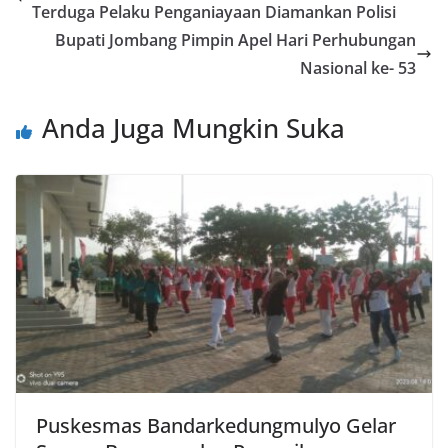
Terduga Pelaku Penganiayaan Diamankan Polisi
Bupati Jombang Pimpin Apel Hari Perhubungan
Nasional ke- 53
Anda Juga Mungkin Suka
Puskesmas Bandarkedungmulyo Gelar