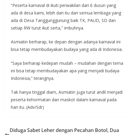
“Peserta karnaval di ikuti perwakilan dari 6 dusun yang
ada di desa kami, lebih dari itu dari semua lembaga yang
ada di Desa Tanggunggunung baik TK, PAUD, SD dan
setiap RW turut ikut serta,” imbuhnya.
Asmiatin berharap, ke depan dengan adanya karnaval ini
bisa tetap membudayakan budaya yang ada di Indonesia.
“Saya berharap kedepan mudah – mudahan dengan tema
ini bisa tetap membudayakan apa yang menjadi budaya
Indonesia,” terangnya.
Tak hanya tinggal diam, Asmiatin juga turut andil menjadi
peserta kehormatan dan maskot dalam karnaval pada
hari itu. (Adv/Sdr)
Diduga Sabet Leher dengan Pecahan Botol, Dua