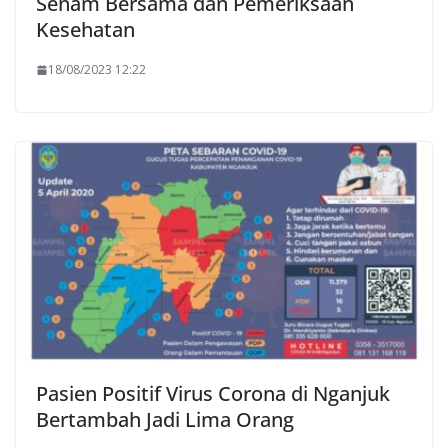
Senam Bersama dan Pemeriksaan
Kesehatan
18/08/2023 12:22
Pasien Positif Virus Corona di Nganjuk
Bertambah Jadi Lima Orang