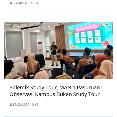
05/04/2020 23:54
Polemik Study Tour, MAN 1 Pasuruan :
Observasi Kampus Bukan Study Tour
16/02/2026 10:16