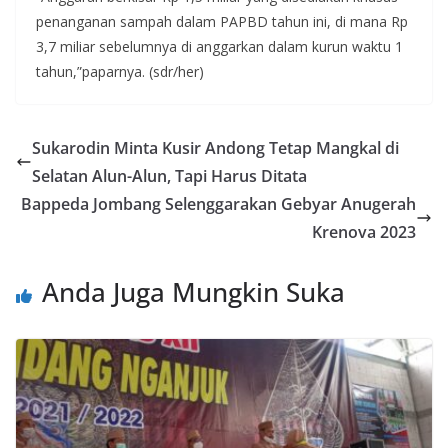
penanganan sampah dalam PAPBD tahun ini, di mana Rp
3,7 miliar sebelumnya di anggarkan dalam kurun waktu 1
tahun,”paparnya. (sdr/her)
Sukarodin Minta Kusir Andong Tetap Mangkal di
Selatan Alun-Alun, Tapi Harus Ditata
Bappeda Jombang Selenggarakan Gebyar Anugerah
Krenova 2023
Anda Juga Mungkin Suka