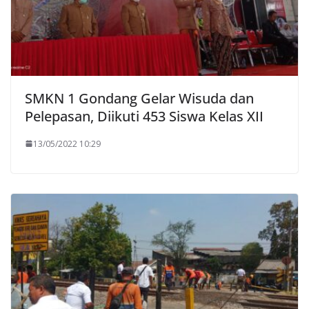
SMKN 1 Gondang Gelar Wisuda dan
Pelepasan, Diikuti 453 Siswa Kelas XII
13/05/2022 10:29