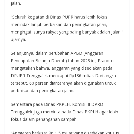
jalan.
“Seluruh kegiatan di Dinas PUPR harus lebih fokus
menindak lanjuti perbaikan dan peningkatan jalan,
mengingat isunya rakyat yang paling banyak adalah jalan,”
ujarnya.
Selanjutnya, dalam perubahan APBD (Anggaran
Pendapatan Belanja Daerah) tahun 2023 ini, Pranoto
mengatakan bahwa, anggaran yang disediakan pada
DPUPR Trenggalek mencapai Rp136 miliar. Dari angka
tersebut, 60 persen diantaranya akan digunakan untuk
perbaikan dan peningkatan jalan.
Sementara pada Dinas PKPLH, Komisi III DPRD
Trenggalek juga meminta pada Dinas PKPLH agar lebih
fokus dalam penanganan sampah.
“Anggaran berkisar Rp 1,5 miliar yang disediakan khusus