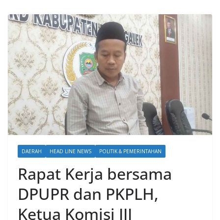
DAERAH
HEAD LINE NEWS
POLITIK & PEMERINTAHAN
Rapat Kerja bersama
DPUPR dan PKPLH,
Ketua Komisi III