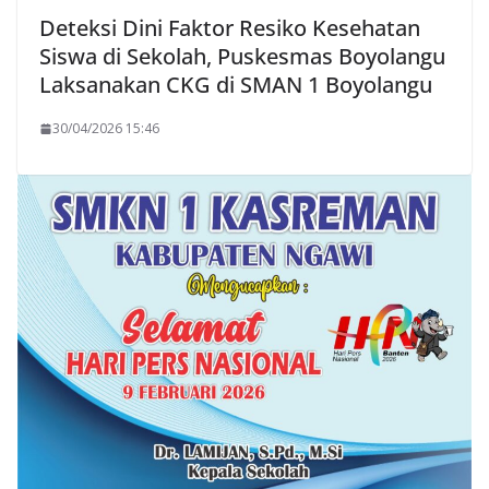
Deteksi Dini Faktor Resiko Kesehatan
Siswa di Sekolah, Puskesmas Boyolangu
Laksanakan CKG di SMAN 1 Boyolangu
30/04/2026 15:46