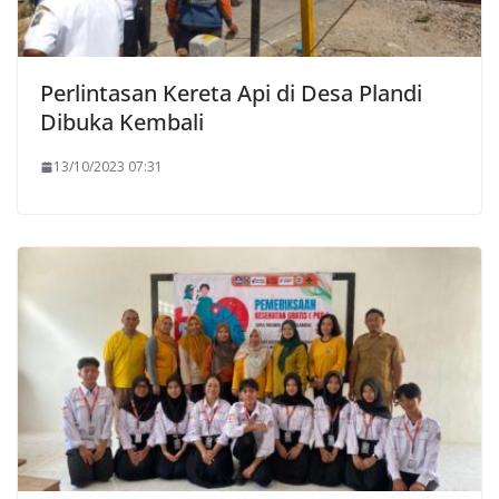
Perlintasan Kereta Api di Desa Plandi
Dibuka Kembali
13/10/2023 07:31